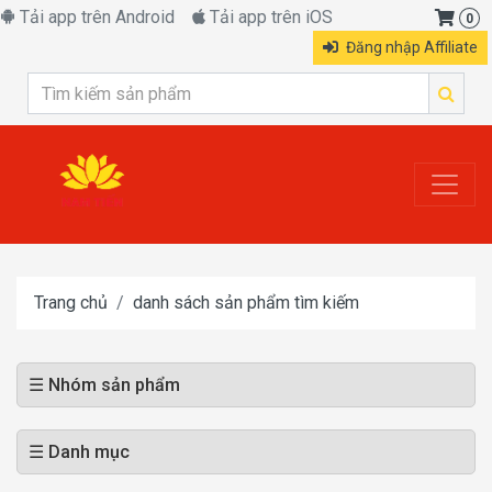
Tải app trên Android
Tải app trên iOS
0
Đăng nhập Affiliate
Trang chủ
danh sách sản phẩm tìm kiếm
☰ Nhóm sản phẩm
☰ Danh mục