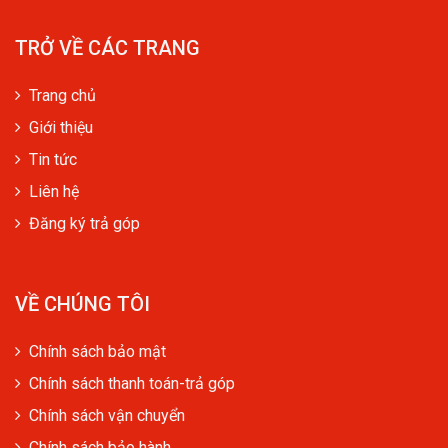
TRỞ VỀ CÁC TRANG
Trang chủ
Giới thiệu
Tin tức
Liên hệ
Đăng ký trả góp
VỀ CHÚNG TÔI
Chính sách bảo mật
Chính sách thanh toán-trả góp
Chính sách vận chuyển
Chính sách bảo hành