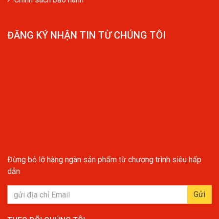
ĐĂNG KÝ NHẬN TIN TỪ CHÚNG TÔI
Đừng bỏ lỡ hàng ngàn sản phẩm từ chương trình siêu hấp
dẫn
Gửi