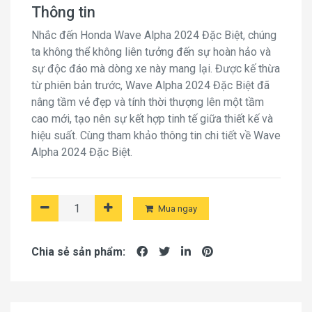
Thông tin
Nhắc đến Honda Wave Alpha 2024 Đặc Biệt, chúng
ta không thể không liên tưởng đến sự hoàn hảo và
sự độc đáo mà dòng xe này mang lại. Được kế thừa
từ phiên bản trước, Wave Alpha 2024 Đặc Biệt đã
nâng tầm vẻ đẹp và tính thời thượng lên một tầm
cao mới, tạo nên sự kết hợp tinh tế giữa thiết kế và
hiệu suất. Cùng tham khảo thông tin chi tiết về Wave
Alpha 2024 Đặc Biệt.
Mua ngay
Chia sẻ sản phẩm: