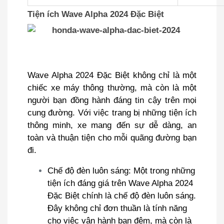
Tiện ích Wave Alpha 2024 Đặc Biệt
Wave Alpha 2024 Đặc Biệt không chỉ là một
chiếc xe máy thông thường, mà còn là một
người bạn đồng hành đáng tin cậy trên mọi
cung đường. Với việc trang bị những tiện ích
thông minh, xe mang đến sự dễ dàng, an
toàn và thuận tiện cho mỗi quãng đường bạn
đi.
Chế độ đèn luôn sáng: Một trong những
tiện ích đáng giá trên Wave Alpha 2024
Đặc Biệt chính là chế độ đèn luôn sáng.
Đây không chỉ đơn thuần là tính năng
cho việc vận hành ban đêm, mà còn là