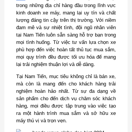
trong những địa chỉ hàng đầu trong lĩnh vực
kinh doanh xe máy, mang lại uy tín và chất
lượng đáng tin cậy trên thị trường. Với niềm
đam mê và sự nhiệt tình, đội ngũ nhân viên
tại Nam Tiến luôn sẵn sàng hỗ trợ bạn trong
mọi tình huống. Từ việc tư vấn lựa chọn xe
phù hợp đến việc hoàn tất thủ tục mua sắm,
mọi quy trình đều được tối ưu hóa để mang
lại trải nghiệm thuận lợi và dễ dàng.
Tại Nam Tiến, mục tiêu không chỉ là bán xe,
mà còn là mang đến cho khách hàng trải
nghiệm hoàn hảo nhất. Từ sự đa dạng về
sản phẩm cho đến dịch vụ chăm sóc khách
hàng, mọi điều được tập trung vào việc tạo
ra một hành trình mua sắm và sở hữu xe
máy thú vị và trọn vẹn.