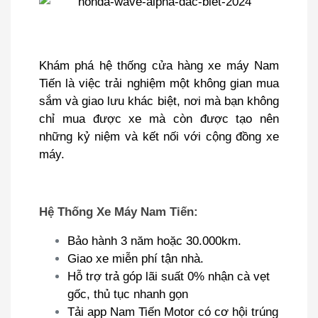
Khám phá hệ thống cửa hàng xe máy Nam
Tiến là việc trải nghiệm một không gian mua
sắm và giao lưu khác biệt, nơi mà bạn không
chỉ mua được xe mà còn được tạo nên
những kỷ niệm và kết nối với cộng đồng xe
máy.
Hệ Thống Xe Máy Nam Tiến:
Bảo hành 3 năm hoặc 30.000km.
Giao xe miễn phí tận nhà.
Hỗ trợ trả góp lãi suất 0% nhận cà vẹt
gốc, thủ tục nhanh gọn
Tải app Nam Tiến Motor có cơ hội trúng