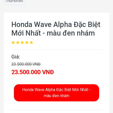
Honda Wave Alpha Đặc Biệt
Mới Nhất - màu đen nhám
Giá:
23.500.000 VNĐ
23.500.000 VNĐ
Honda Wave Alpha Đặc Biệt Mới Nhất -
màu đen nhám