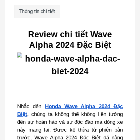
Thông tin chi tiết
Review chi tiết Wave
Alpha 2024 Đặc Biệt
Nhắc đến
Honda Wave Alpha 2024 Đặc
Biệt
, chúng ta không thể không liên tưởng
đến sự hoàn hảo và sự độc đáo mà dòng xe
này mang lại. Được kế thừa từ phiên bản
trước, Wave Alpha 2024 Đặc Biệt đã nâng