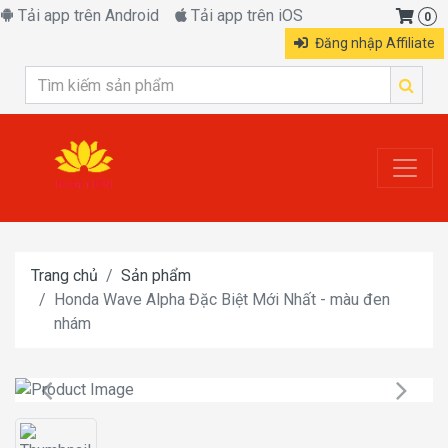
Tải app trên Android
Tải app trên iOS
0
Đăng nhập Affiliate
Trang chủ
Sản phẩm
Honda Wave Alpha Đặc Biệt Mới Nhất - màu đen
nhám