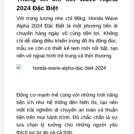
2024 Đặc Biệt
Với trọng lượng nhẹ chỉ 96kg, Honda Wave
Alpha 2024 Đặc Biệt là một phương tiện di
chuyển hàng ngày vô cùng tiện lợi. Không
chỉ dễ dàng điều khiển trong đô thị đông đúc,
mẫu xe còn có thiết kế tem mới nổi bật, tạo
nên vẻ ngoại hình trẻ trung và thời thượng.
Động cơ mạnh mẽ cùng với những tính năng
tiện ích như hệ thống đèn hiển thị, tạo nên
một trải nghiệm di chuyển an toàn và thuận
tiện trên mọi hành trình. Đó chắc chắn là sự
lựa chọn lý tưởng cho những người yêu
thích sự tự do và cá tính.