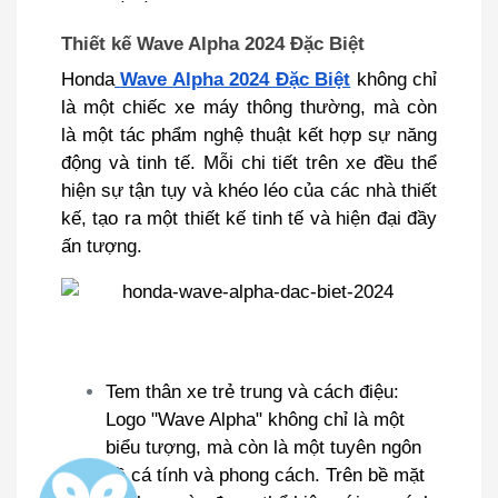
Thiết kế Wave Alpha 2024 Đặc Biệt
Honda
Wave Alpha 2024 Đặc Biệt
không chỉ
là một chiếc xe máy thông thường, mà còn
là một tác phẩm nghệ thuật kết hợp sự năng
động và tinh tế. Mỗi chi tiết trên xe đều thể
hiện sự tận tụy và khéo léo của các nhà thiết
kế, tạo ra một thiết kế tinh tế và hiện đại đầy
ấn tượng.
Tem thân xe trẻ trung và cách điệu:
Logo "Wave Alpha" không chỉ là một
biểu tượng, mà còn là một tuyên ngôn
về cá tính và phong cách. Trên bề mặt