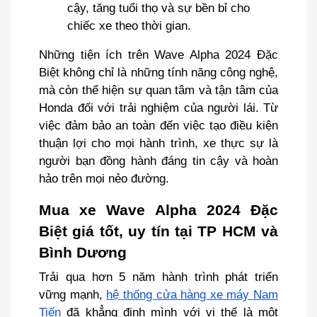
cậy, tăng tuổi thọ và sự bền bỉ cho
chiếc xe theo thời gian.
Những tiện ích trên Wave Alpha 2024 Đặc
Biệt không chỉ là những tính năng công nghệ,
mà còn thể hiện sự quan tâm và tận tâm của
Honda đối với trải nghiệm của người lái. Từ
việc đảm bảo an toàn đến việc tạo điều kiện
thuận lợi cho mọi hành trình, xe thực sự là
người bạn đồng hành đáng tin cậy và hoàn
hảo trên mọi nẻo đường.
Mua xe Wave Alpha 2024 Đặc
Biệt giá tốt, uy tín tại TP HCM và
Bình Dương
Trải qua hơn 5 năm hành trình phát triển
vững mạnh,
hệ thống cửa hàng xe máy Nam
Tiến
đã khẳng định mình với vị thế là một