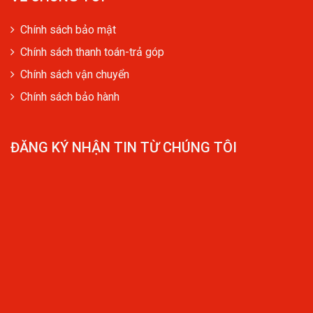
Chính sách bảo mật
Chính sách thanh toán-trả góp
Chính sách vận chuyển
Chính sách bảo hành
ĐĂNG KÝ NHẬN TIN TỪ CHÚNG TÔI