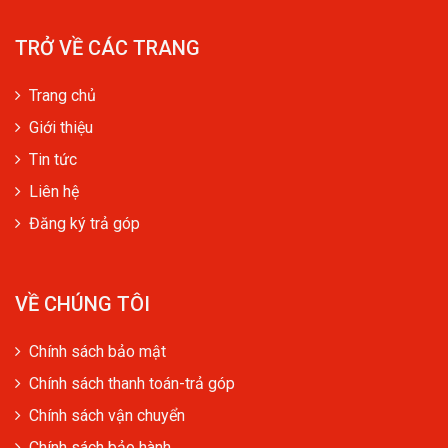
TRỞ VỀ CÁC TRANG
Trang chủ
Giới thiệu
Tin tức
Liên hệ
Đăng ký trả góp
VỀ CHÚNG TÔI
Chính sách bảo mật
Chính sách thanh toán-trả góp
Chính sách vận chuyển
Chính sách bảo hành