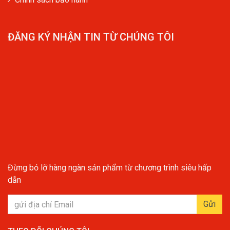
ĐĂNG KÝ NHẬN TIN TỪ CHÚNG TÔI
Đừng bỏ lỡ hàng ngàn sản phẩm từ chương trình siêu hấp
dẫn
Gửi