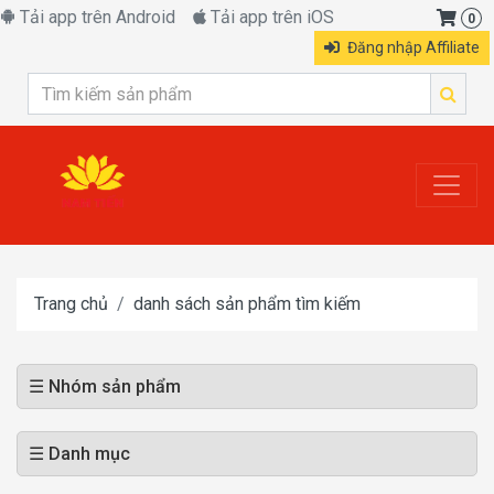
Tải app trên Android
Tải app trên iOS
0
Đăng nhập Affiliate
Trang chủ
danh sách sản phẩm tìm kiếm
☰ Nhóm sản phẩm
☰ Danh mục