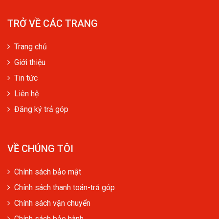
TRỞ VỀ CÁC TRANG
Trang chủ
Giới thiệu
Tin tức
Liên hệ
Đăng ký trả góp
VỀ CHÚNG TÔI
Chính sách bảo mật
Chính sách thanh toán-trả góp
Chính sách vận chuyển
Chính sách bảo hành