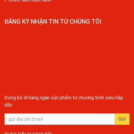
ĐĂNG KÝ NHẬN TIN TỪ CHÚNG TÔI
Đừng bỏ lỡ hàng ngàn sản phẩm từ chương trình siêu hấp
dẫn
Gửi