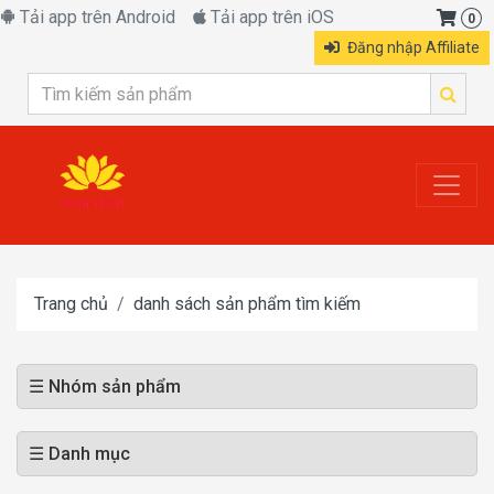
Tải app trên Android
Tải app trên iOS
0
Đăng nhập Affiliate
Trang chủ
danh sách sản phẩm tìm kiếm
☰ Nhóm sản phẩm
☰ Danh mục