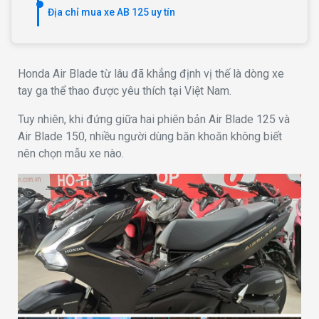
Địa chỉ mua xe AB 125 uy tín
Honda Air Blade từ lâu đã khẳng định vị thế là dòng xe
tay ga thể thao được yêu thích tại Việt Nam.
Tuy nhiên, khi đứng giữa hai phiên bản Air Blade 125 và
Air Blade 150, nhiều người dùng băn khoăn không biết
nên chọn mẫu xe nào.