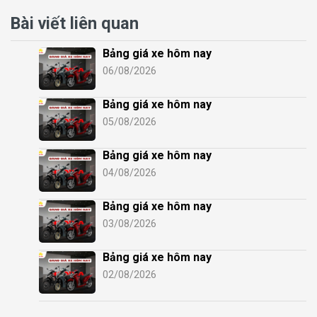
Bài viết liên quan
Bảng giá xe hôm nay
06/08/2026
Bảng giá xe hôm nay
05/08/2026
Bảng giá xe hôm nay
04/08/2026
Bảng giá xe hôm nay
03/08/2026
Bảng giá xe hôm nay
02/08/2026