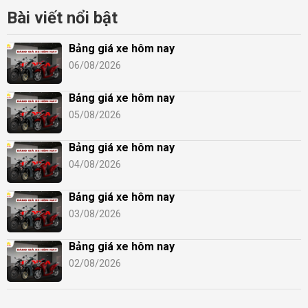
Bài viết nổi bật
Bảng giá xe hôm nay
06/08/2026
Bảng giá xe hôm nay
05/08/2026
Bảng giá xe hôm nay
04/08/2026
Bảng giá xe hôm nay
03/08/2026
Bảng giá xe hôm nay
02/08/2026