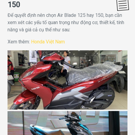
150
Để quyết định nên chọn Air Blade 125 hay 150, bạn cần
xem xét các yếu tố quan trọng như động cơ, thiết kế, tính
năng và giá cả cụ thể như sau:
Xem thêm:
Honda Việt Nam