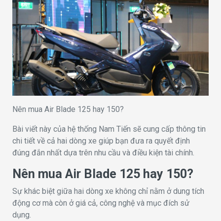
Nên mua Air Blade 125 hay 150?
Bài viết này của hệ thống Nam Tiến sẽ cung cấp thông tin
chi tiết về cả hai dòng xe giúp bạn đưa ra quyết định
đúng đắn nhất dựa trên nhu cầu và điều kiện tài chính.
Nên mua Air Blade 125 hay 150?
Sự khác biệt giữa hai dòng xe không chỉ nằm ở dung tích
động cơ mà còn ở giá cả, công nghệ và mục đích sử
dụng.