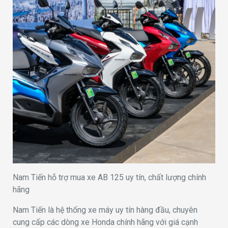
Nam Tiến hỗ trợ mua xe AB 125 uy tín, chất lượng chính
hãng
Nam Tiến là hệ thống xe máy uy tín hàng đầu, chuyên
cung cấp các dòng xe Honda chính hãng với giá cạnh