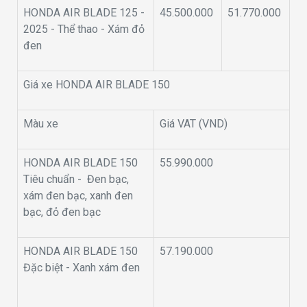
HONDA AIR BLADE 125 -
45.500.000
51.770.000
2025 - Thể thao - Xám đỏ
đen
Giá xe HONDA AIR BLADE 150
Màu xe
Giá VAT (VND)
HONDA AIR BLADE 150
55.990.000
Tiêu chuẩn - Đen bạc,
xám đen bạc, xanh đen
bạc, đỏ đen bạc
HONDA AIR BLADE 150
57.190.000
Đặc biệt - Xanh xám đen