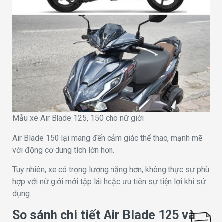
Mẫu xe Air Blade 125, 150 cho nữ giới
Air Blade 150 lại mang đến cảm giác thể thao, mạnh mẽ
với động cơ dung tích lớn hơn.
Tuy nhiên, xe có trọng lượng nặng hơn, không thực sự phù
hợp với nữ giới mới tập lái hoặc ưu tiên sự tiện lợi khi sử
dụng.
So sánh chi tiết Air Blade 125 và