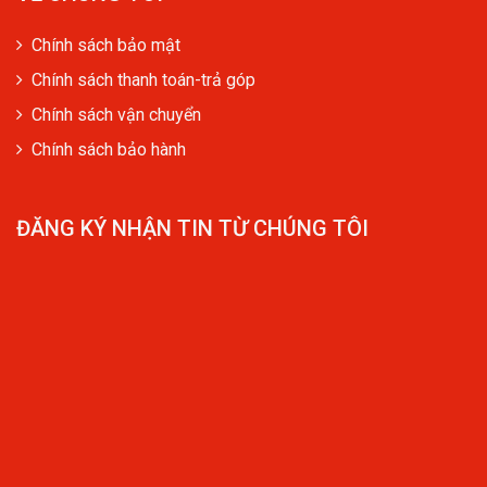
Chính sách bảo mật
Chính sách thanh toán-trả góp
Chính sách vận chuyển
Chính sách bảo hành
ĐĂNG KÝ NHẬN TIN TỪ CHÚNG TÔI