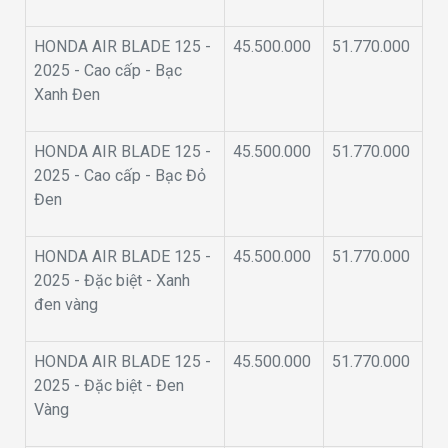
HONDA AIR BLADE 125 -
45.500.000
51.770.000
2025 - Cao cấp - Bạc
Xanh Đen
HONDA AIR BLADE 125 -
45.500.000
51.770.000
2025 - Cao cấp - Bạc Đỏ
Đen
HONDA AIR BLADE 125 -
45.500.000
51.770.000
2025 - Đặc biệt - Xanh
đen vàng
HONDA AIR BLADE 125 -
45.500.000
51.770.000
2025 - Đặc biệt - Đen
Vàng