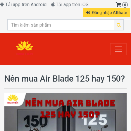
Tải app trên Android
Tải app trên iOS
0
Đăng nhập Affiliate
Nên mua Air Blade 125 hay 150?