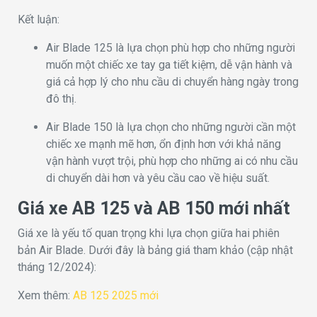
Kết luận:
Air Blade 125 là lựa chọn phù hợp cho những người
muốn một chiếc xe tay ga tiết kiệm, dễ vận hành và
giá cả hợp lý cho nhu cầu di chuyển hàng ngày trong
đô thị.
Air Blade 150 là lựa chọn cho những người cần một
chiếc xe mạnh mẽ hơn, ổn định hơn với khả năng
vận hành vượt trội, phù hợp cho những ai có nhu cầu
di chuyển dài hơn và yêu cầu cao về hiệu suất.
Giá xe AB 125 và AB 150 mới nhất
Giá xe là yếu tố quan trọng khi lựa chọn giữa hai phiên
bản Air Blade. Dưới đây là bảng giá tham khảo (cập nhật
tháng 12/2024):
Xem thêm:
AB 125 2025 mới