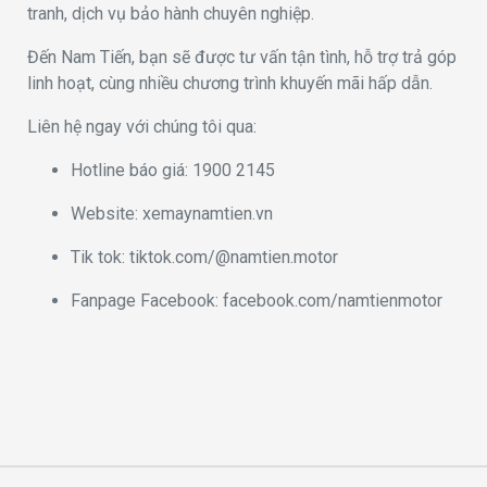
tranh, dịch vụ bảo hành chuyên nghiệp.
Đến Nam Tiến, bạn sẽ được tư vấn tận tình, hỗ trợ trả góp
linh hoạt, cùng nhiều chương trình khuyến mãi hấp dẫn.
Liên hệ ngay với chúng tôi qua:
Hotline báo giá: 1900 2145
Website: xemaynamtien.vn
Tik tok: tiktok.com/@namtien.motor
Fanpage Facebook: facebook.com/namtienmotor