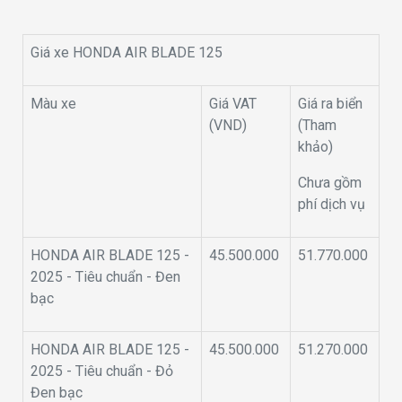
Giá xe HONDA AIR BLADE 125
Màu xe
Giá VAT
Giá ra biển
(VND)
(Tham
khảo)
Chưa gồm
phí dịch vụ
HONDA AIR BLADE 125 -
45.500.000
51.770.000
2025 - Tiêu chuẩn - Đen
bạc
HONDA AIR BLADE 125 -
45.500.000
51.270.000
2025 - Tiêu chuẩn - Đỏ
Đen bạc