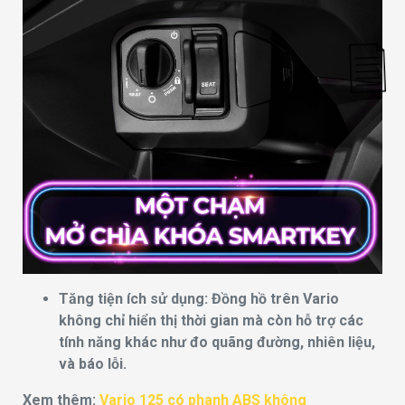
Tăng tiện ích sử dụng: Đồng hồ trên Vario
không chỉ hiển thị thời gian mà còn hỗ trợ các
tính năng khác như đo quãng đường, nhiên liệu,
và báo lỗi.
Xem thêm:
Vario 125 có phanh ABS không