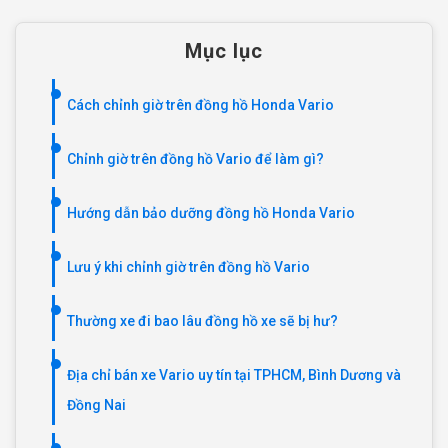
Mục lục
Cách chỉnh giờ trên đồng hồ Honda Vario
Chỉnh giờ trên đồng hồ Vario để làm gì?
Hướng dẫn bảo dưỡng đồng hồ Honda Vario
Lưu ý khi chỉnh giờ trên đồng hồ Vario
Thường xe đi bao lâu đồng hồ xe sẽ bị hư?
Địa chỉ bán xe Vario uy tín tại TPHCM, Bình Dương và
Đồng Nai