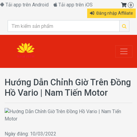
Tải app trên Android
Tải app trên iOS
0
Đăng nhập Affiliate
Hướng Dẫn Chỉnh Giờ Trên Đồng
Hồ Vario | Nam Tiến Motor
Ngày đăng: 10/03/2022