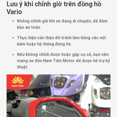
Lưu ý khi chỉnh giờ trên đồng hồ
Vario
Không chỉnh giờ khi xe đang di chuyển, để đảm
bảo an toàn.
Thực hiện cẩn thận để tránh làm hỏng các nút
bấm hoặc hệ thống đồng hồ.
Nếu không chỉnh được hoặc gặp sự cố, bạn nên
mang xe đến Nam Tiến Motor để được hỗ trợ kỹ
thuật.