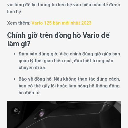
vui lòng để lại thông tin liên hệ vào biểu mẫu để được
liên hệ
Xem thêm:
Vario 125 bản mới nhất 2023
Chỉnh giờ trên đồng hồ Vario để
làm gì?
Đảm bảo đúng giờ: Việc chỉnh đúng giờ giúp bạn
quản lý thời gian hiệu quả, đặc biệt trong các
chuyến đi xa.
Bảo vệ đồng hồ: Nếu không thao tác đúng cách,
bạn có thể gây lỗi hoặc làm hỏng hệ thống đồng
hồ điện tử.