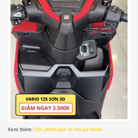
Xem thêm:
Các phiên bản xe tay ga Vario