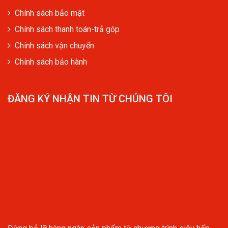
Chính sách bảo mật
Chính sách thanh toán-trả góp
Chính sách vận chuyển
Chính sách bảo hành
ĐĂNG KÝ NHẬN TIN TỪ CHÚNG TÔI