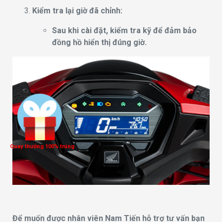
Kiểm tra lại giờ đã chỉnh:
Sau khi cài đặt, kiểm tra kỹ để đảm bảo
đồng hồ hiển thị đúng giờ.
Quay thưởng 100% trúng
Để muốn được nhân viên Nam Tiến hỗ trợ tư vấn bạn