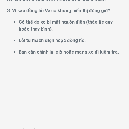
3. Vì sao đồng hồ Vario không hiển thị đúng giờ?
Có thể do xe bị mất nguồn điện (tháo ắc quy
hoặc thay bình).
Lỗi từ mạch điện hoặc đồng hồ.
Bạn cần chỉnh lại giờ hoặc mang xe đi kiểm tra.