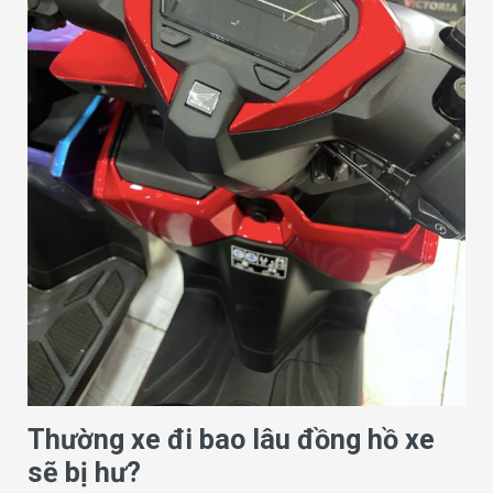
Thường xe đi bao lâu đồng hồ xe
sẽ bị hư?