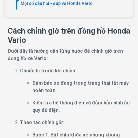
Một số câu hỏi - đáp về Honda Vario
Cách chỉnh giờ trên đồng hồ Honda
Vario
Dưới đây là hướng dẫn từng bước để chỉnh giờ trên
đồng hồ xe Vario:
Chuẩn bị trước khi chỉnh:
Đảm bảo xe đang trong trạng thái tắt máy
hoàn toàn.
Kiểm tra hệ thống điện và đảm bảo bình ắc
quy đủ điện.
Thao tác chỉnh giờ:
Bước 1: Bật chìa khóa xe nhưng không