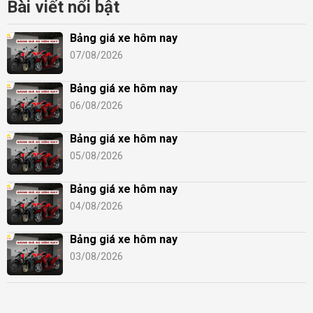
Bài viết nổi bật
Bảng giá xe hôm nay
07/08/2026
Bảng giá xe hôm nay
06/08/2026
Bảng giá xe hôm nay
05/08/2026
Bảng giá xe hôm nay
04/08/2026
Bảng giá xe hôm nay
03/08/2026