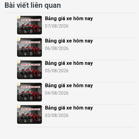
Bài viết liên quan
Bảng giá xe hôm nay
07/08/2026
Bảng giá xe hôm nay
06/08/2026
Bảng giá xe hôm nay
05/08/2026
Bảng giá xe hôm nay
04/08/2026
Bảng giá xe hôm nay
03/08/2026