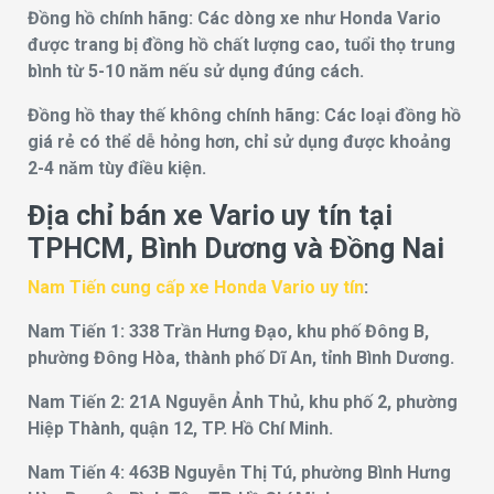
Đồng hồ chính hãng: Các dòng xe như Honda Vario
được trang bị đồng hồ chất lượng cao, tuổi thọ trung
bình từ 5-10 năm nếu sử dụng đúng cách.
Đồng hồ thay thế không chính hãng: Các loại đồng hồ
giá rẻ có thể dễ hỏng hơn, chỉ sử dụng được khoảng
2-4 năm tùy điều kiện.
Địa chỉ bán xe Vario uy tín tại
TPHCM, Bình Dương và Đồng Nai
Nam Tiến cung cấp xe Honda Vario uy tín
:
Nam Tiến 1: 338 Trần Hưng Đạo, khu phố Đông B,
phường Đông Hòa, thành phố Dĩ An, tỉnh Bình Dương.
Nam Tiến 2: 21A Nguyễn Ảnh Thủ, khu phố 2, phường
Hiệp Thành, quận 12, TP. Hồ Chí Minh.
Nam Tiến 4: 463B Nguyễn Thị Tú, phường Bình Hưng