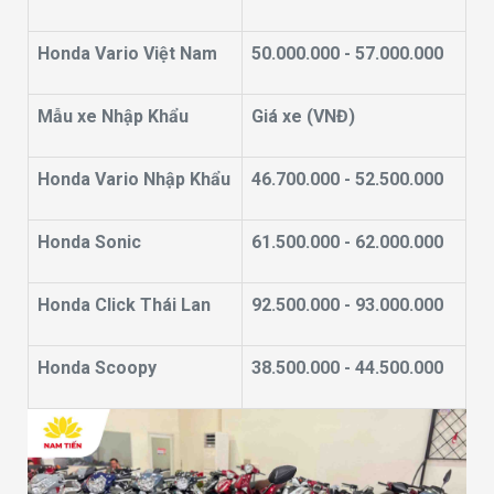
Honda Vario Việt Nam
50.000.000 - 57.000.000
Mẫu xe Nhập Khẩu
Giá xe (VNĐ)
Honda Vario Nhập Khẩu
46.700.000 - 52.500.000
Honda Sonic
61.500.000 - 62.000.000
Honda Click Thái Lan
92.500.000 - 93.000.000
Honda Scoopy
38.500.000 - 44.500.000