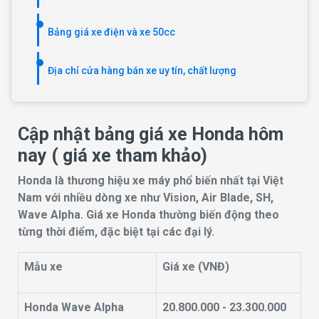
Bảng giá xe điện và xe 50cc
Địa chỉ cửa hàng bán xe uy tín, chất lượng
Cập nhật bảng giá xe Honda hôm
nay ( giá xe tham khảo)
Honda là thương hiệu xe máy phổ biến nhất tại Việt
Nam với nhiều dòng xe như Vision, Air Blade, SH,
Wave Alpha. Giá xe Honda thường biến động theo
từng thời điểm, đặc biệt tại các đại lý.
Mẫu xe
Giá xe (VNĐ)
Honda Wave Alpha
20.800.000 - 23.300.000