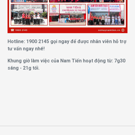
Hotline: 1900 2145 gọi ngay để được nhân viên hỗ trợ
tư vấn ngay nhé!
Khung giờ làm việc của Nam Tiến hoạt động từ: 7g30
sáng - 21g tối.