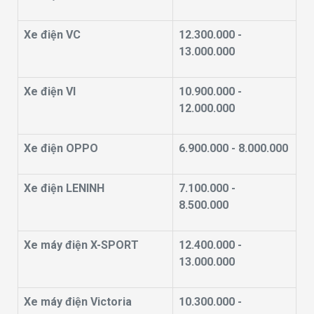
Xe điện VC
12.300.000 -
13.000.000
Xe điện VI
10.900.000 -
12.000.000
Xe điện OPPO
6.900.000 - 8.000.000
Xe điện LENINH
7.100.000 -
8.500.000
Xe máy điện X-SPORT
12.400.000 -
13.000.000
Xe máy điện Victoria
10.300.000 -