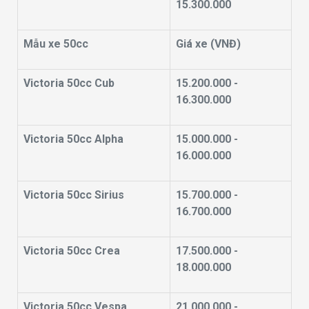
15.300.000
Mẫu xe 50cc
Giá xe (VNĐ)
Victoria 50cc Cub
15.200.000 -
16.300.000
Victoria 50cc Alpha
15.000.000 -
16.000.000
Victoria 50cc Sirius
15.700.000 -
16.700.000
Victoria 50cc Crea
17.500.000 -
18.000.000
Victoria 50cc Vespa
21.000.000 -