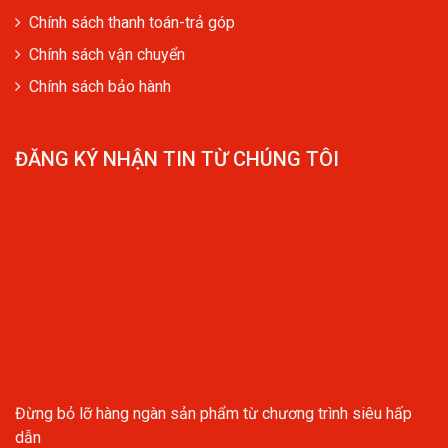
Chính sách thanh toán-trả góp
Chính sách vận chuyển
Chính sách bảo hành
ĐĂNG KÝ NHẬN TIN TỪ CHÚNG TÔI
Đừng bỏ lỡ hàng ngàn sản phẩm từ chương trình siêu hấp
dẫn