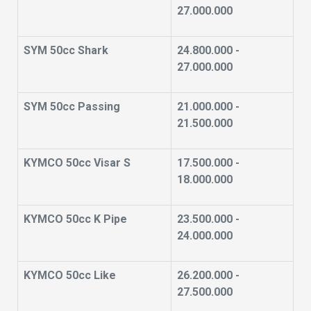
27.000.000
SYM 50cc Shark
24.800.000 -
27.000.000
SYM 50cc Passing
21.000.000 -
21.500.000
KYMCO 50cc Visar S
17.500.000 -
18.000.000
KYMCO 50cc K Pipe
23.500.000 -
24.000.000
KYMCO 50cc Like
26.200.000 -
27.500.000