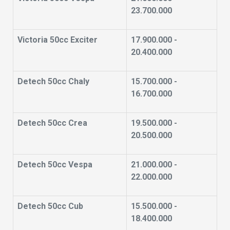
23.700.000
Victoria 50cc Exciter
17.900.000 -
20.400.000
Detech 50cc Chaly
15.700.000 -
16.700.000
Detech 50cc Crea
19.500.000 -
20.500.000
Detech 50cc Vespa
21.000.000 -
22.000.000
Detech 50cc Cub
15.500.000 -
18.400.000