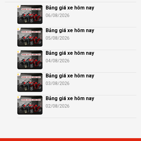
Bảng giá xe hôm nay
06/08/2026
Bảng giá xe hôm nay
05/08/2026
Bảng giá xe hôm nay
04/08/2026
Bảng giá xe hôm nay
03/08/2026
Bảng giá xe hôm nay
02/08/2026