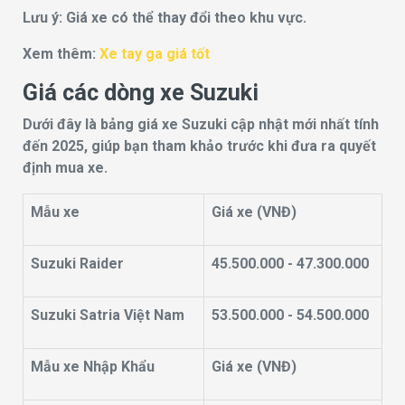
Lưu ý: Giá xe có thể thay đổi theo khu vực.
Xem thêm:
Xe tay ga giá tốt
Giá các dòng xe Suzuki
Dưới đây là bảng giá xe Suzuki cập nhật mới nhất tính
đến 2025, giúp bạn tham khảo trước khi đưa ra quyết
định mua xe.
Mẫu xe
Giá xe (VNĐ)
Suzuki Raider
45.500.000 - 47.300.000
Suzuki Satria Việt Nam
53.500.000 - 54.500.000
Mẫu xe Nhập Khẩu
Giá xe (VNĐ)