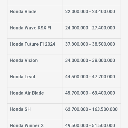
Honda Blade
22.000.000 - 23.400.000
Honda Wave RSX FI
24.000.000 - 27.400.000
Honda Future FI 2024
37.300.000 - 38.500.000
Honda Vision
34.000.000 - 38.000.000
Honda Lead
44.500.000 - 47.700.000
Honda Air Blade
45.700.000 - 63.400.000
Honda SH
62.700.000 - 163.500.000
Honda Winner X
49.500.000 - 51.500.000