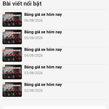
Bài viết nổi bật
Bảng giá xe hôm nay
06/08/2026
Bảng giá xe hôm nay
05/08/2026
Bảng giá xe hôm nay
04/08/2026
Bảng giá xe hôm nay
03/08/2026
Bảng giá xe hôm nay
02/08/2026