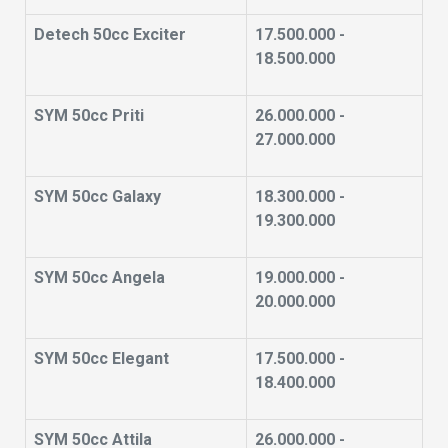
Detech 50cc Exciter
17.500.000 -
18.500.000
SYM 50cc Priti
26.000.000 -
27.000.000
SYM 50cc Galaxy
18.300.000 -
19.300.000
SYM 50cc Angela
19.000.000 -
20.000.000
SYM 50cc Elegant
17.500.000 -
18.400.000
SYM 50cc Attila
26.000.000 -