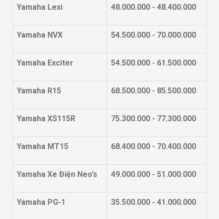
Yamaha Lexi
48.000.000 - 48.400.000
Yamaha NVX
54.500.000 - 70.000.000
Yamaha Exciter
54.500.000 - 61.500.000
Yamaha R15
68.500.000 - 85.500.000
Yamaha XS115R
75.300.000 - 77.300.000
Yamaha MT15
68.400.000 - 70.400.000
Yamaha Xe Điện Neo’s
49.000.000 - 51.000.000
Yamaha PG-1
35.500.000 - 41.000.000