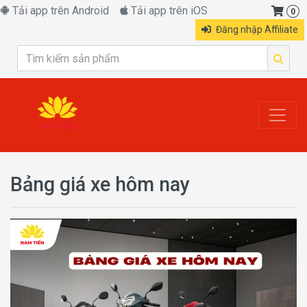
Tải app trên Android
Tải app trên iOS
0
Đăng nhập Affiliate
Bảng giá xe hôm nay