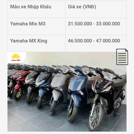
Mẫu xe Nhập Khẩu
Giá xe (VNĐ)
Yamaha Mio M3
31.500.000 - 33.000.000
Yamaha MX King
46.500.000 - 47.000.000