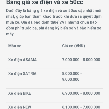
Bảng giá xe điện và xe 50cc
Dưới đây là bảng giá xe điện và xe 50cc cập nhật mới
nhất, giúp bạn tham khảo trước khi đưa ra quyết định
mua xe. Giá đã bao gồm thuế VAT nhưng chưa bao
gồm phí trước bạ, phí đăng ký biển số và bảo hiểm xe
máy.
Mẫu xe
Giá xe (VNĐ)
Xe điện ASAMA
7.000.000 - 8.000.000
Xe điện SATRIA
8.000.000 -
9.000.000
Xe điện BIKE
6.900.000 - 8.000.000
Xe điện NEW
6.100.000 - 7.000.000