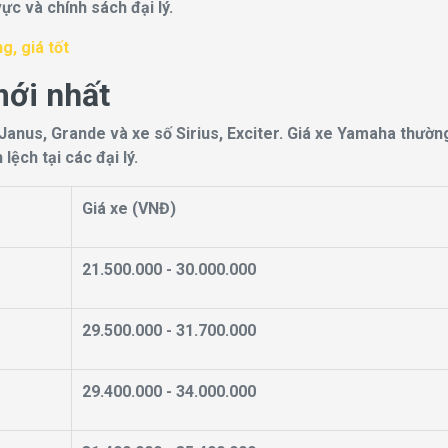
vực và chính sách đại lý.
, giá tốt
ới nhất
Janus, Grande và xe số Sirius, Exciter. Giá xe Yamaha thườn
ệch tại các đại lý.
Giá xe (VNĐ)
21.500.000 - 30.000.000
29.500.000 - 31.700.000
29.400.000 - 34.000.000