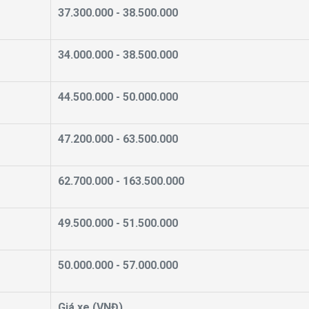
37.300.000 - 38.500.000
34.000.000 - 38.500.000
44.500.000 - 50.000.000
47.200.000 - 63.500.000
62.700.000 - 163.500.000
49.500.000 - 51.500.000
50.000.000 - 57.000.000
Giá xe (VNĐ)