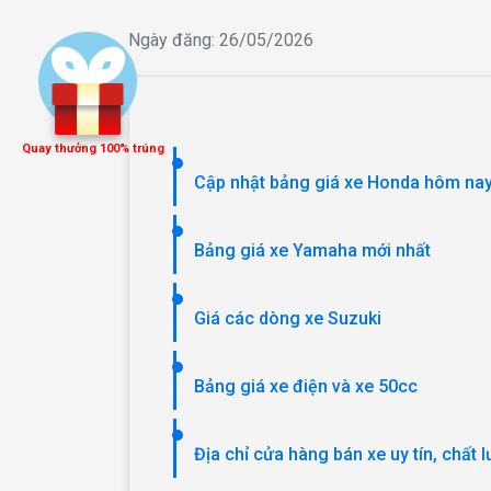
Ngày đăng: 26/05/2026
Quay thưởng 100% trúng
Cập nhật bảng giá xe Honda hôm nay
Bảng giá xe Yamaha mới nhất
Giá các dòng xe Suzuki
Bảng giá xe điện và xe 50cc
Địa chỉ cửa hàng bán xe uy tín, chất