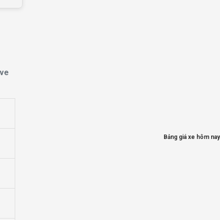
ave
Bảng giá xe hôm nay