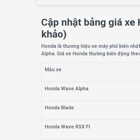
Cập nhật bảng giá xe
khảo)
Honda là thương hiệu xe máy phổ biến nhất 
Alpha. Giá xe Honda thường biến động theo t
Mẫu xe
Honda Wave Alpha
Honda Blade
Honda Wave RSX FI