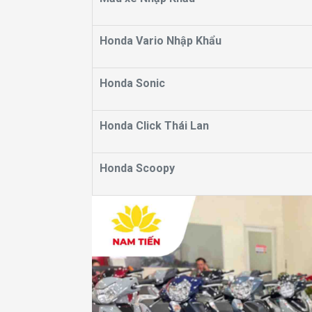
Honda Vario Nhập Khẩu
Honda Sonic
Honda Click Thái Lan
Honda Scoopy