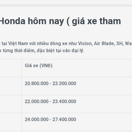
 Honda hôm nay ( giá xe tham
tại Việt Nam với nhiều dòng xe như Vision, Air Blade, SH, W
ừng thời điểm, đặc biệt tại các đại lý.
Giá xe (VNĐ)
20.800.000 - 23.300.000
22.000.000 - 23.400.000
24.000.000 - 27.400.000