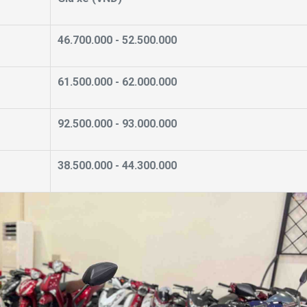
46.700.000 - 52.500.000
61.500.000 - 62.000.000
92.500.000 - 93.000.000
38.500.000 - 44.300.000