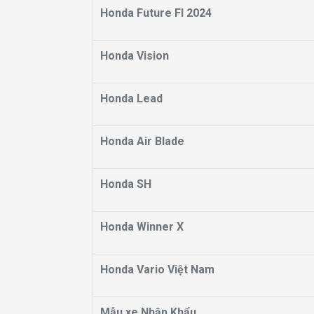
Honda Future FI 2024
Honda Vision
Honda Lead
Honda Air Blade
Honda SH
Honda Winner X
Honda Vario Việt Nam
Mẫu xe Nhập Khẩu