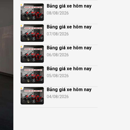
Bảng giá xe hôm nay
08/08/2026
Bảng giá xe hôm nay
07/08/2026
Bảng giá xe hôm nay
06/08/2026
Bảng giá xe hôm nay
05/08/2026
Bảng giá xe hôm nay
04/08/2026