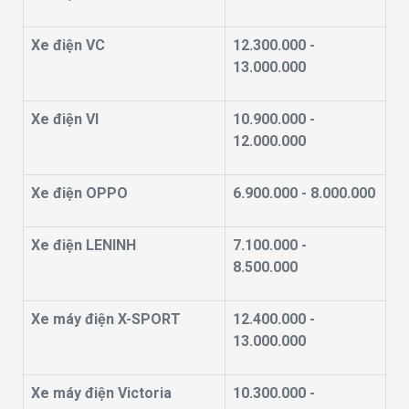
Xe điện VC
12.300.000 -
13.000.000
Xe điện VI
10.900.000 -
12.000.000
Xe điện OPPO
6.900.000 - 8.000.000
Xe điện LENINH
7.100.000 -
8.500.000
Xe máy điện X-SPORT
12.400.000 -
13.000.000
Xe máy điện Victoria
10.300.000 -