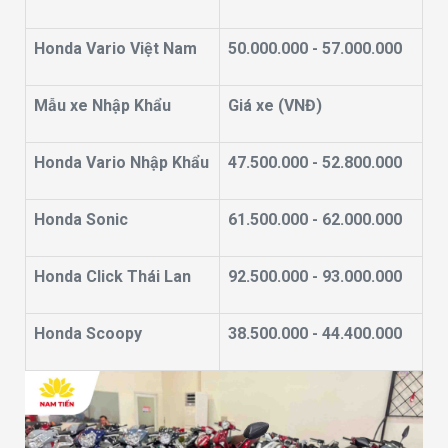
Honda Vario Việt Nam
50.000.000 - 57.000.000
Mẫu xe Nhập Khẩu
Giá xe (VNĐ)
Honda Vario Nhập Khẩu
47.500.000 - 52.800.000
Honda Sonic
61.500.000 - 62.000.000
Honda Click Thái Lan
92.500.000 - 93.000.000
Honda Scoopy
38.500.000 - 44.400.000