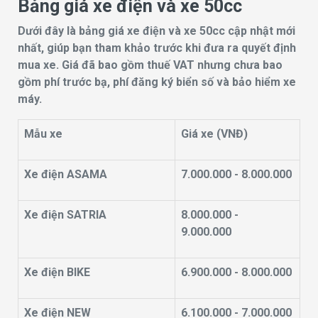
Bảng giá xe điện và xe 50cc
Dưới đây là bảng giá xe điện và xe 50cc cập nhật mới
nhất, giúp bạn tham khảo trước khi đưa ra quyết định
mua xe. Giá đã bao gồm thuế VAT nhưng chưa bao
gồm phí trước bạ, phí đăng ký biển số và bảo hiểm xe
máy.
Mẫu xe
Giá xe (VNĐ)
Xe điện ASAMA
7.000.000 - 8.000.000
Xe điện SATRIA
8.000.000 -
9.000.000
Xe điện BIKE
6.900.000 - 8.000.000
Xe điện NEW
6.100.000 - 7.000.000