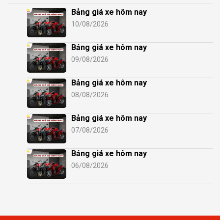
Bảng giá xe hôm nay
10/08/2026
Bảng giá xe hôm nay
09/08/2026
Bảng giá xe hôm nay
08/08/2026
Bảng giá xe hôm nay
07/08/2026
Bảng giá xe hôm nay
06/08/2026