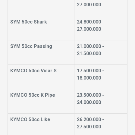
27.000.000
SYM 50cc Shark
24.800.000 -
27.000.000
SYM 50cc Passing
21.000.000 -
21.500.000
KYMCO 50cc Visar S
17.500.000 -
18.000.000
KYMCO 50cc K Pipe
23.500.000 -
24.000.000
KYMCO 50cc Like
26.200.000 -
27.500.000