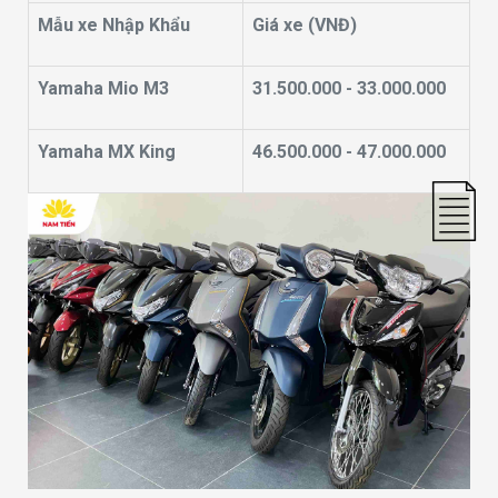
Mẫu xe Nhập Khẩu
Giá xe (VNĐ)
Yamaha Mio M3
31.500.000 - 33.000.000
Yamaha MX King
46.500.000 - 47.000.000