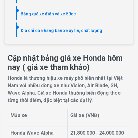
Bảng giá xe điện và xe 50cc
Địa chỉ cửa hàng bán xe uy tín, chất lượng
Cập nhật bảng giá xe Honda hôm
nay ( giá xe tham khảo)
Honda là thương hiệu xe máy phổ biến nhất tại Việt
Nam với nhiều dòng xe như Vision, Air Blade, SH,
Wave Alpha. Giá xe Honda thường biến động theo
từng thời điểm, đặc biệt tại các đại lý.
Mẫu xe
Giá xe (VNĐ)
Honda Wave Alpha
21.800.000 - 24.000.000