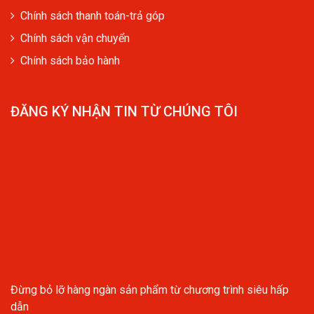
Chính sách thanh toán-trả góp
Chính sách vận chuyển
Chính sách bảo hành
ĐĂNG KÝ NHẬN TIN TỪ CHÚNG TÔI
Đừng bỏ lỡ hàng ngàn sản phẩm từ chương trình siêu hấp
dẫn