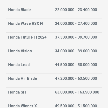
Honda Blade
22.000.000 - 23.400.000
Honda Wave RSX FI
24.000.000 - 27.400.000
Honda Future FI 2024
37.300.000 - 39.700.000
Honda Vision
34.000.000 - 39.000.000
Honda Lead
44.500.000 - 50.000.000
Honda Air Blade
47.200.000 - 63.500.000
Honda SH
63.000.000 - 163.500.000
Honda Winner X
49.500.000 - 51.500.000