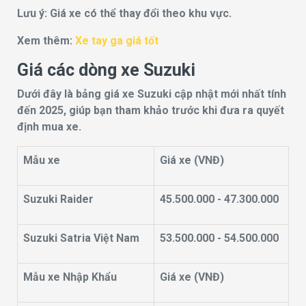
Lưu ý: Giá xe có thể thay đổi theo khu vực.
Xem thêm:
Xe tay ga giá tốt
Giá các dòng xe Suzuki
Dưới đây là bảng giá xe Suzuki cập nhật mới nhất tính
đến 2025, giúp bạn tham khảo trước khi đưa ra quyết
định mua xe.
Mẫu xe
Giá xe (VNĐ)
Suzuki Raider
45.500.000 - 47.300.000
Suzuki Satria Việt Nam
53.500.000 - 54.500.000
Mẫu xe Nhập Khẩu
Giá xe (VNĐ)