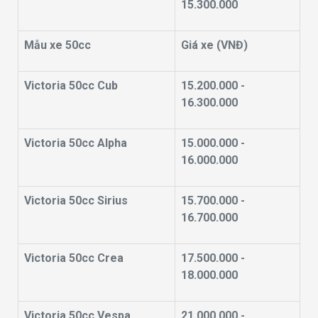
15.300.000
Mẫu xe 50cc
Giá xe (VNĐ)
Victoria 50cc Cub
15.200.000 -
16.300.000
Victoria 50cc Alpha
15.000.000 -
16.000.000
Victoria 50cc Sirius
15.700.000 -
16.700.000
Victoria 50cc Crea
17.500.000 -
18.000.000
Victoria 50cc Vespa
21.000.000 -