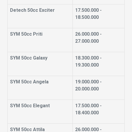
Detech 50cc Exciter
17.500.000 -
18.500.000
SYM 50cc Priti
26.000.000 -
27.000.000
SYM 50cc Galaxy
18.300.000 -
19.300.000
SYM 50cc Angela
19.000.000 -
20.000.000
SYM 50cc Elegant
17.500.000 -
18.400.000
SYM 50cc Attila
26.000.000 -