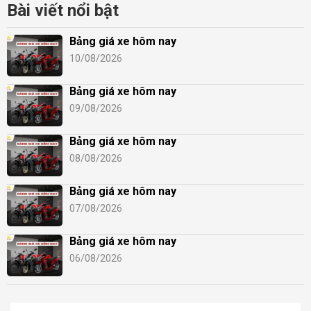
Bài viết nổi bật
Bảng giá xe hôm nay
10/08/2026
Bảng giá xe hôm nay
09/08/2026
Bảng giá xe hôm nay
08/08/2026
Bảng giá xe hôm nay
07/08/2026
Bảng giá xe hôm nay
06/08/2026