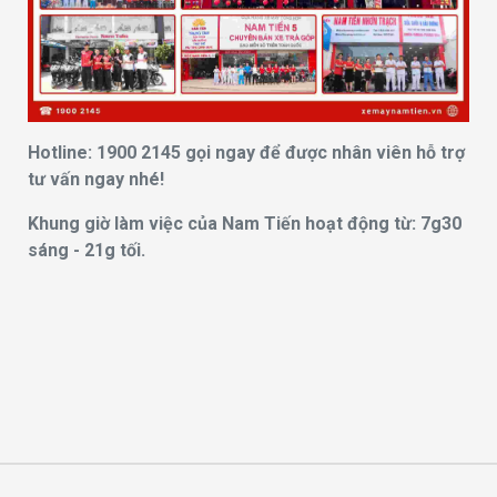
Hotline: 1900 2145 gọi ngay để được nhân viên hỗ trợ
tư vấn ngay nhé!
Khung giờ làm việc của Nam Tiến hoạt động từ: 7g30
sáng - 21g tối.