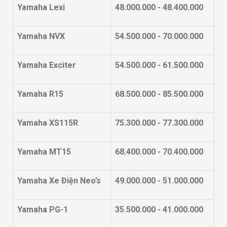
Yamaha Lexi
48.000.000 - 48.400.000
Yamaha NVX
54.500.000 - 70.000.000
Yamaha Exciter
54.500.000 - 61.500.000
Yamaha R15
68.500.000 - 85.500.000
Yamaha XS115R
75.300.000 - 77.300.000
Yamaha MT15
68.400.000 - 70.400.000
Yamaha Xe Điện Neo’s
49.000.000 - 51.000.000
Yamaha PG-1
35.500.000 - 41.000.000