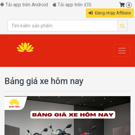
Tải app trên Android
Tải app trên iOS
0
Đăng nhập Affiliate
Bảng giá xe hôm nay