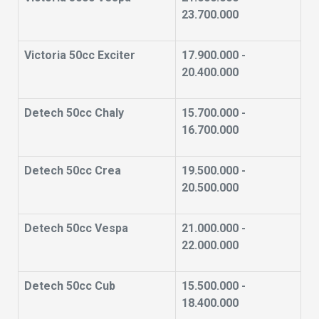
23.700.000
Victoria 50cc Exciter
17.900.000 -
20.400.000
Detech 50cc Chaly
15.700.000 -
16.700.000
Detech 50cc Crea
19.500.000 -
20.500.000
Detech 50cc Vespa
21.000.000 -
22.000.000
Detech 50cc Cub
15.500.000 -
18.400.000