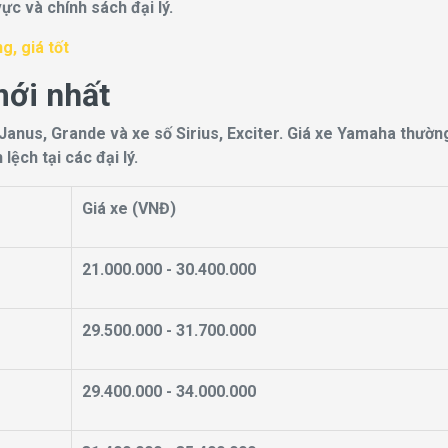
vực và chính sách đại lý.
, giá tốt
ới nhất
Janus, Grande và xe số Sirius, Exciter. Giá xe Yamaha thườn
ệch tại các đại lý.
Giá xe (VNĐ)
21.000.000 - 30.400.000
29.500.000 - 31.700.000
29.400.000 - 34.000.000