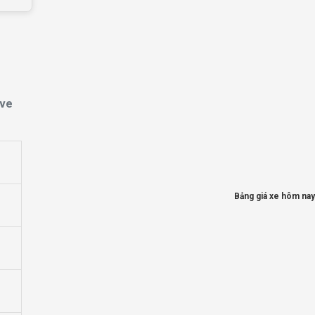
ave
Bảng giá xe hôm nay