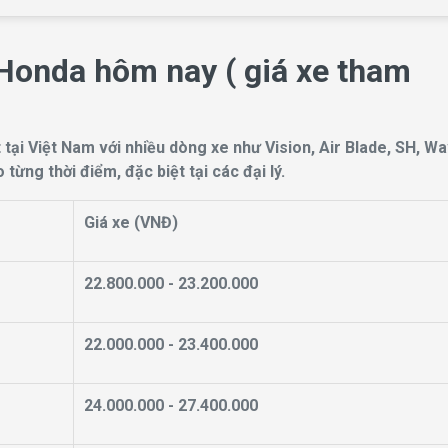
 Honda hôm nay ( giá xe tham
tại Việt Nam với nhiều dòng xe như Vision, Air Blade, SH, W
ừng thời điểm, đặc biệt tại các đại lý.
Giá xe (VNĐ)
22.800.000 - 23.200.000
22.000.000 - 23.400.000
24.000.000 - 27.400.000