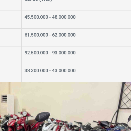
45.500.000 - 48.000.000
61.500.000 - 62.000.000
92.500.000 - 93.000.000
38.300.000 - 43.000.000