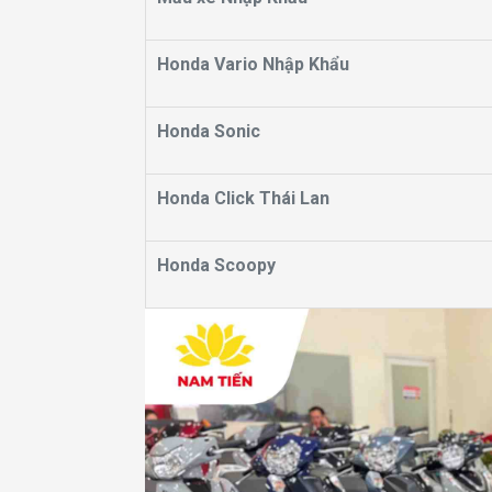
Honda Vario Nhập Khẩu
Honda Sonic
Honda Click Thái Lan
Honda Scoopy