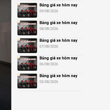
Bảng giá xe hôm nay
09/08/2026
Bảng giá xe hôm nay
08/08/2026
Bảng giá xe hôm nay
07/08/2026
Bảng giá xe hôm nay
06/08/2026
Bảng giá xe hôm nay
05/08/2026