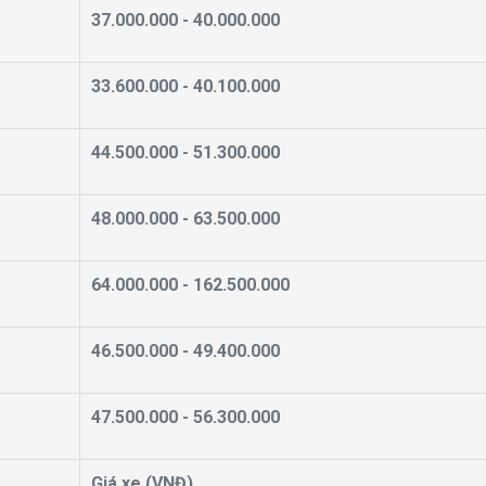
37.000.000 - 40.000.000
33.600.000 - 40.100.000
44.500.000 - 51.300.000
48.000.000 - 63.500.000
64.000.000 - 162.500.000
46.500.000 - 49.400.000
47.500.000 - 56.300.000
Giá xe (VNĐ)