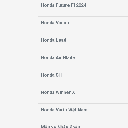
Honda Future FI 2024
Honda Vision
Honda Lead
Honda Air Blade
Honda SH
Honda Winner X
Honda Vario Việt Nam
Mẫu xe Nhập Khẩu