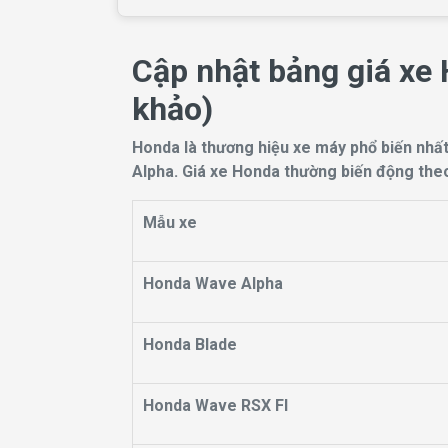
Cập nhật bảng giá xe
khảo)
Honda là thương hiệu xe máy phổ biến nhất 
Alpha. Giá xe Honda thường biến động theo t
Mẫu xe
Honda Wave Alpha
Honda Blade
Honda Wave RSX FI