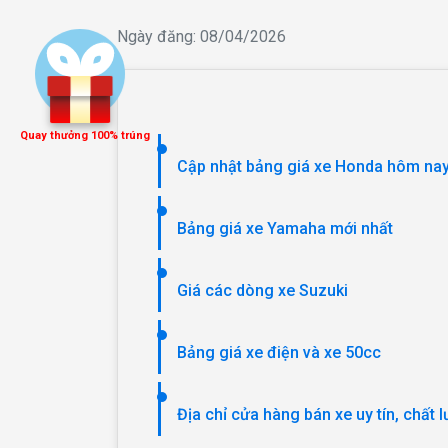
Ngày đăng: 08/04/2026
Quay thưởng 100% trúng
Cập nhật bảng giá xe Honda hôm nay
Bảng giá xe Yamaha mới nhất
Giá các dòng xe Suzuki
Bảng giá xe điện và xe 50cc
Địa chỉ cửa hàng bán xe uy tín, chất