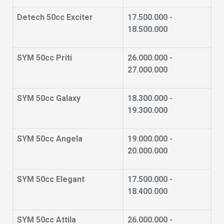
Detech 50cc Exciter
17.500.000 -
18.500.000
SYM 50cc Priti
26.000.000 -
27.000.000
SYM 50cc Galaxy
18.300.000 -
19.300.000
SYM 50cc Angela
19.000.000 -
20.000.000
SYM 50cc Elegant
17.500.000 -
18.400.000
SYM 50cc Attila
26.000.000 -