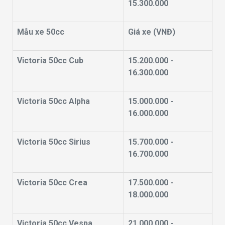
15.300.000
Mẫu xe 50cc
Giá xe (VNĐ)
Victoria 50cc Cub
15.200.000 -
16.300.000
Victoria 50cc Alpha
15.000.000 -
16.000.000
Victoria 50cc Sirius
15.700.000 -
16.700.000
Victoria 50cc Crea
17.500.000 -
18.000.000
Victoria 50cc Vespa
21.000.000 -