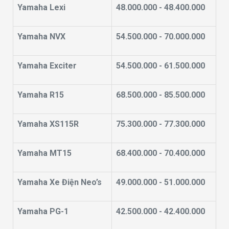
Yamaha Lexi
48.000.000 - 48.400.000
Yamaha NVX
54.500.000 - 70.000.000
Yamaha Exciter
54.500.000 - 61.500.000
Yamaha R15
68.500.000 - 85.500.000
Yamaha XS115R
75.300.000 - 77.300.000
Yamaha MT15
68.400.000 - 70.400.000
Yamaha Xe Điện Neo’s
49.000.000 - 51.000.000
Yamaha PG-1
42.500.000 - 42.400.000