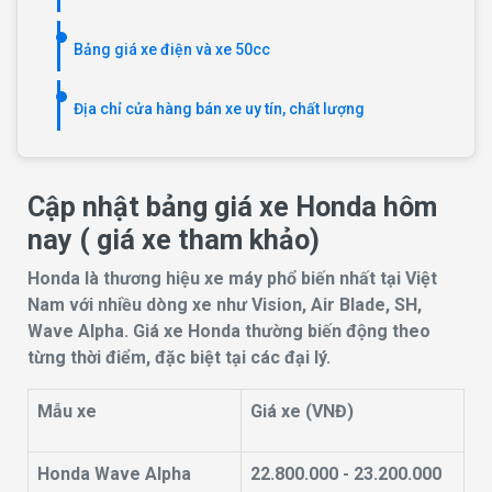
Bảng giá xe điện và xe 50cc
Địa chỉ cửa hàng bán xe uy tín, chất lượng
Cập nhật bảng giá xe Honda hôm
nay ( giá xe tham khảo)
Honda là thương hiệu xe máy phổ biến nhất tại Việt
Nam với nhiều dòng xe như Vision, Air Blade, SH,
Wave Alpha. Giá xe Honda thường biến động theo
từng thời điểm, đặc biệt tại các đại lý.
Mẫu xe
Giá xe (VNĐ)
Honda Wave Alpha
22.800.000 - 23.200.000