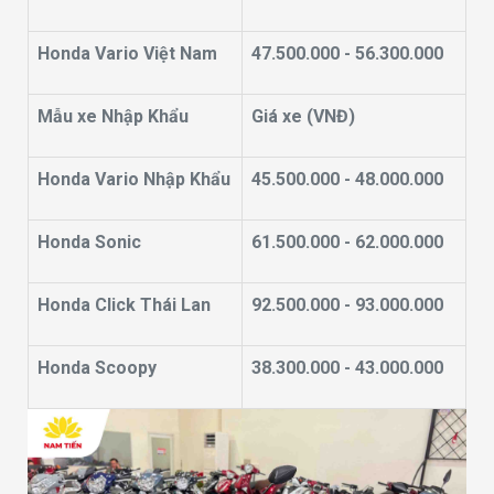
Honda Vario Việt Nam
47.500.000 - 56.300.000
Mẫu xe Nhập Khẩu
Giá xe (VNĐ)
Honda Vario Nhập Khẩu
45.500.000 - 48.000.000
Honda Sonic
61.500.000 - 62.000.000
Honda Click Thái Lan
92.500.000 - 93.000.000
Honda Scoopy
38.300.000 - 43.000.000