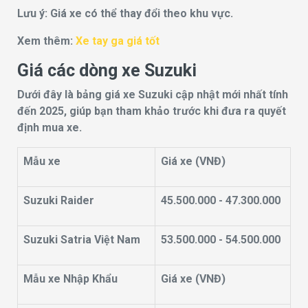
Lưu ý: Giá xe có thể thay đổi theo khu vực.
Xem thêm:
Xe tay ga giá tốt
Giá các dòng xe Suzuki
Dưới đây là bảng giá xe Suzuki cập nhật mới nhất tính
đến 2025, giúp bạn tham khảo trước khi đưa ra quyết
định mua xe.
Mẫu xe
Giá xe (VNĐ)
Suzuki Raider
45.500.000 - 47.300.000
Suzuki Satria Việt Nam
53.500.000 - 54.500.000
Mẫu xe Nhập Khẩu
Giá xe (VNĐ)