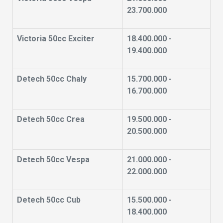
23.700.000
Victoria 50cc Exciter
18.400.000 -
19.400.000
Detech 50cc Chaly
15.700.000 -
16.700.000
Detech 50cc Crea
19.500.000 -
20.500.000
Detech 50cc Vespa
21.000.000 -
22.000.000
Detech 50cc Cub
15.500.000 -
18.400.000