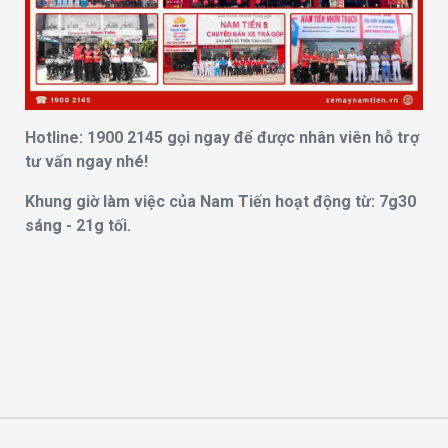
Hotline: 1900 2145 gọi ngay để được nhân viên hỗ trợ
tư vấn ngay nhé!
Khung giờ làm việc của Nam Tiến hoạt động từ: 7g30
sáng - 21g tối.