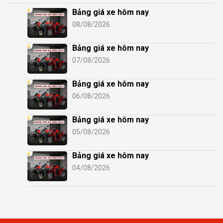
Bảng giá xe hôm nay
08/08/2026
Bảng giá xe hôm nay
07/08/2026
Bảng giá xe hôm nay
06/08/2026
Bảng giá xe hôm nay
05/08/2026
Bảng giá xe hôm nay
04/08/2026