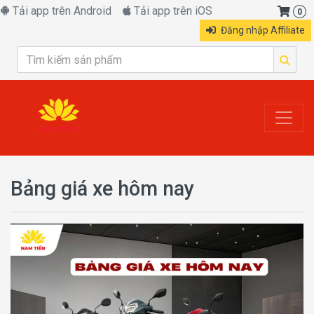
Tải app trên Android
Tải app trên iOS
0
Đăng nhập Affiliate
Bảng giá xe hôm nay