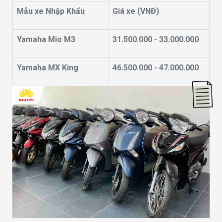
Mẫu xe Nhập Khẩu
Giá xe (VNĐ)
Yamaha Mio M3
31.500.000 - 33.000.000
Yamaha MX King
46.500.000 - 47.000.000