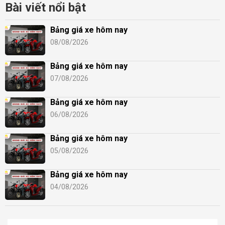
Bài viết nổi bật
Bảng giá xe hôm nay
08/08/2026
Bảng giá xe hôm nay
07/08/2026
Bảng giá xe hôm nay
06/08/2026
Bảng giá xe hôm nay
05/08/2026
Bảng giá xe hôm nay
04/08/2026