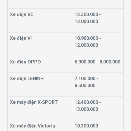
Xe điện VC
12.300.000 -
13.000.000
Xe điện VI
10.900.000 -
12.000.000
Xe điện OPPO
6.900.000 - 8.000.000
Xe điện LENINH
7.100.000 -
8.500.000
Xe máy điện X-SPORT
12.400.000 -
13.000.000
Xe máy điện Victoria
10.300.000 -