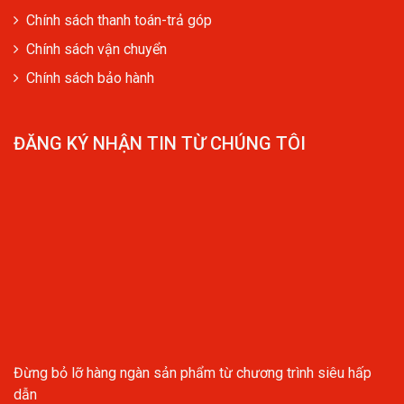
Chính sách thanh toán-trả góp
Chính sách vận chuyển
Chính sách bảo hành
ĐĂNG KÝ NHẬN TIN TỪ CHÚNG TÔI
Đừng bỏ lỡ hàng ngàn sản phẩm từ chương trình siêu hấp
dẫn