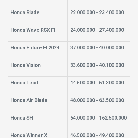
Honda Blade
22.000.000 - 23.400.000
Honda Wave RSX FI
24.000.000 - 27.400.000
Honda Future FI 2024
37.000.000 - 40.000.000
Honda Vision
33.600.000 - 40.100.000
Honda Lead
44.500.000 - 51.300.000
Honda Air Blade
48.000.000 - 63.500.000
Honda SH
64.000.000 - 162.500.000
Honda Winner X
46.500.000 - 49.400.000