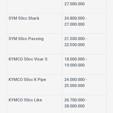
27.000.000
SYM 50cc Shark
24.800.000 -
27.000.000
SYM 50cc Passing
21.500.000 -
22.500.000
KYMCO 50cc Visar S
18.000.000 -
19.000.000
KYMCO 50cc K Pipe
24.000.000 -
25.000.000
KYMCO 50cc Like
26.700.000 -
28.000.000