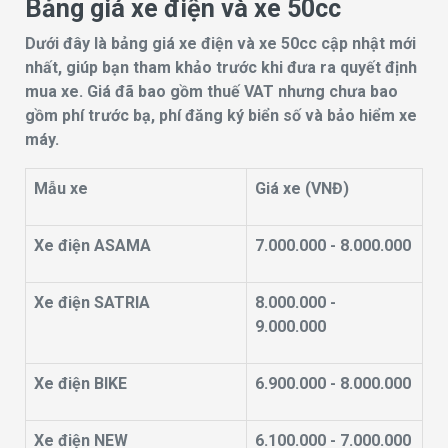
Bảng giá xe điện và xe 50cc
Dưới đây là bảng giá xe điện và xe 50cc cập nhật mới
nhất, giúp bạn tham khảo trước khi đưa ra quyết định
mua xe. Giá đã bao gồm thuế VAT nhưng chưa bao
gồm phí trước bạ, phí đăng ký biển số và bảo hiểm xe
máy.
Mẫu xe
Giá xe (VNĐ)
Xe điện ASAMA
7.000.000 - 8.000.000
Xe điện SATRIA
8.000.000 -
9.000.000
Xe điện BIKE
6.900.000 - 8.000.000
Xe điện NEW
6.100.000 - 7.000.000