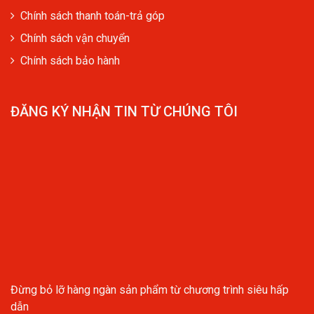
Chính sách thanh toán-trả góp
Chính sách vận chuyển
Chính sách bảo hành
ĐĂNG KÝ NHẬN TIN TỪ CHÚNG TÔI
Đừng bỏ lỡ hàng ngàn sản phẩm từ chương trình siêu hấp
dẫn