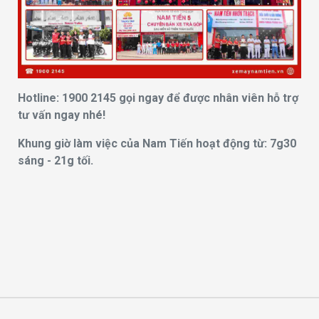
Hotline: 1900 2145 gọi ngay để được nhân viên hỗ trợ
tư vấn ngay nhé!
Khung giờ làm việc của Nam Tiến hoạt động từ: 7g30
sáng - 21g tối.