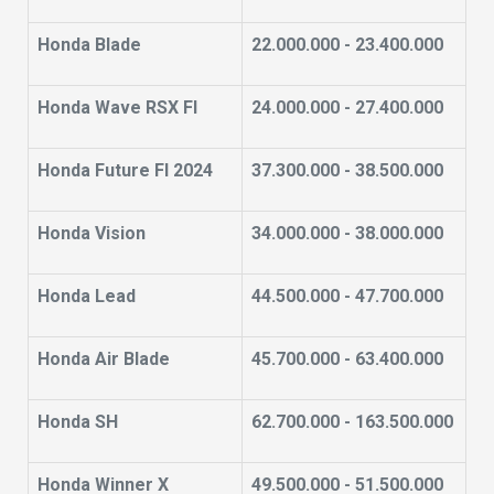
Honda Blade
22.000.000 - 23.400.000
Honda Wave RSX FI
24.000.000 - 27.400.000
Honda Future FI 2024
37.300.000 - 38.500.000
Honda Vision
34.000.000 - 38.000.000
Honda Lead
44.500.000 - 47.700.000
Honda Air Blade
45.700.000 - 63.400.000
Honda SH
62.700.000 - 163.500.000
Honda Winner X
49.500.000 - 51.500.000