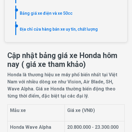
Bảng giá xe điện và xe 50cc
Địa chỉ cửa hàng bán xe uy tín, chất lượng
Cập nhật bảng giá xe Honda hôm
nay ( giá xe tham khảo)
Honda là thương hiệu xe máy phổ biến nhất tại Việt
Nam với nhiều dòng xe như Vision, Air Blade, SH,
Wave Alpha. Giá xe Honda thường biến động theo
từng thời điểm, đặc biệt tại các đại lý.
Mẫu xe
Giá xe (VNĐ)
Honda Wave Alpha
20.800.000 - 23.300.000