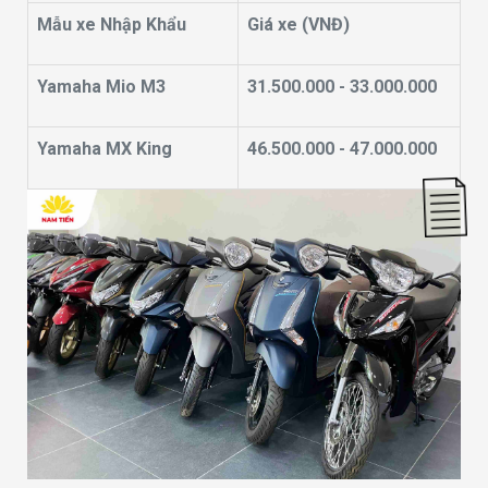
Mẫu xe Nhập Khẩu
Giá xe (VNĐ)
Yamaha Mio M3
31.500.000 - 33.000.000
Yamaha MX King
46.500.000 - 47.000.000