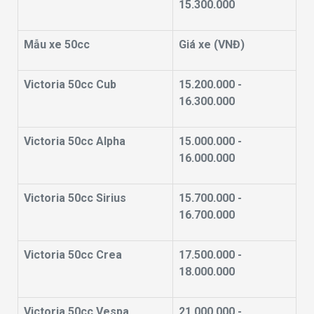
15.300.000
Mẫu xe 50cc
Giá xe (VNĐ)
Victoria 50cc Cub
15.200.000 -
16.300.000
Victoria 50cc Alpha
15.000.000 -
16.000.000
Victoria 50cc Sirius
15.700.000 -
16.700.000
Victoria 50cc Crea
17.500.000 -
18.000.000
Victoria 50cc Vespa
21.000.000 -