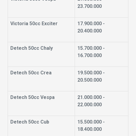
23.700.000
Victoria 50cc Exciter
17.900.000 -
20.400.000
Detech 50cc Chaly
15.700.000 -
16.700.000
Detech 50cc Crea
19.500.000 -
20.500.000
Detech 50cc Vespa
21.000.000 -
22.000.000
Detech 50cc Cub
15.500.000 -
18.400.000