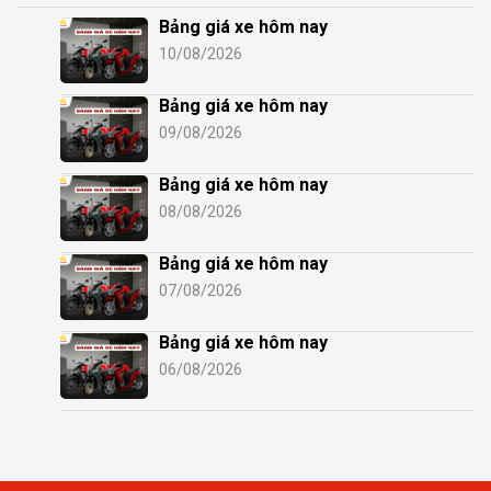
Bảng giá xe hôm nay
10/08/2026
Bảng giá xe hôm nay
09/08/2026
Bảng giá xe hôm nay
08/08/2026
Bảng giá xe hôm nay
07/08/2026
Bảng giá xe hôm nay
06/08/2026