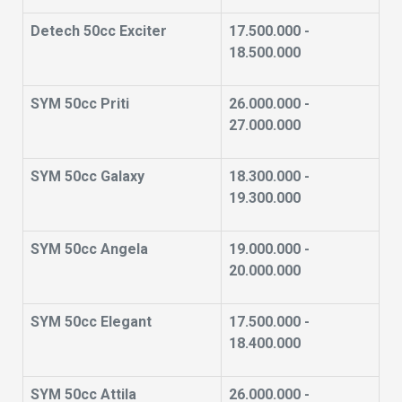
Detech 50cc Exciter
17.500.000 -
18.500.000
SYM 50cc Priti
26.000.000 -
27.000.000
SYM 50cc Galaxy
18.300.000 -
19.300.000
SYM 50cc Angela
19.000.000 -
20.000.000
SYM 50cc Elegant
17.500.000 -
18.400.000
SYM 50cc Attila
26.000.000 -