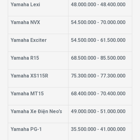
Yamaha Lexi
48.000.000 - 48.400.000
Yamaha NVX
54.500.000 - 70.000.000
Yamaha Exciter
54.500.000 - 61.500.000
Yamaha R15
68.500.000 - 85.500.000
Yamaha XS115R
75.300.000 - 77.300.000
Yamaha MT15
68.400.000 - 70.400.000
Yamaha Xe Điện Neo’s
49.000.000 - 51.000.000
Yamaha PG-1
35.500.000 - 41.000.000