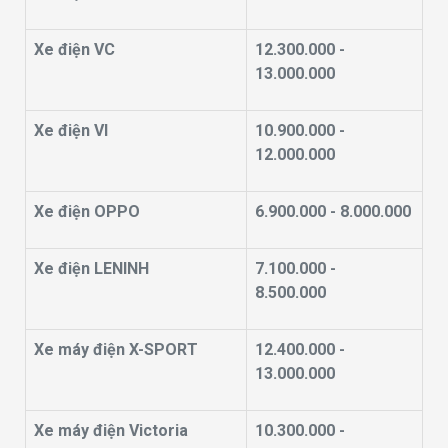
Xe điện VC
12.300.000 -
13.000.000
Xe điện VI
10.900.000 -
12.000.000
Xe điện OPPO
6.900.000 - 8.000.000
Xe điện LENINH
7.100.000 -
8.500.000
Xe máy điện X-SPORT
12.400.000 -
13.000.000
Xe máy điện Victoria
10.300.000 -