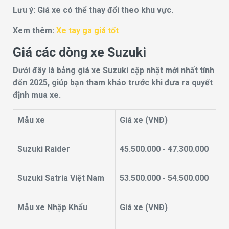
Lưu ý: Giá xe có thể thay đổi theo khu vực.
Xem thêm:
Xe tay ga giá tốt
Giá các dòng xe Suzuki
Dưới đây là bảng giá xe Suzuki cập nhật mới nhất tính
đến 2025, giúp bạn tham khảo trước khi đưa ra quyết
định mua xe.
Mẫu xe
Giá xe (VNĐ)
Suzuki Raider
45.500.000 - 47.300.000
Suzuki Satria Việt Nam
53.500.000 - 54.500.000
Mẫu xe Nhập Khẩu
Giá xe (VNĐ)