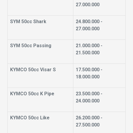
27.000.000
SYM 50cc Shark
24.800.000 -
27.000.000
SYM 50cc Passing
21.000.000 -
21.500.000
KYMCO 50cc Visar S
17.500.000 -
18.000.000
KYMCO 50cc K Pipe
23.500.000 -
24.000.000
KYMCO 50cc Like
26.200.000 -
27.500.000