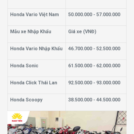
Honda Vario Việt Nam
50.000.000 - 57.000.000
Mẫu xe Nhập Khẩu
Giá xe (VNĐ)
Honda Vario Nhập Khẩu
46.700.000 - 52.500.000
Honda Sonic
61.500.000 - 62.000.000
Honda Click Thái Lan
92.500.000 - 93.000.000
Honda Scoopy
38.500.000 - 44.500.000