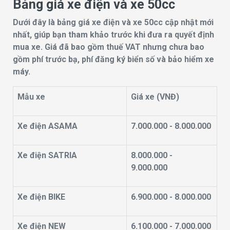
Bảng giá xe điện và xe 50cc
Dưới đây là bảng giá xe điện và xe 50cc cập nhật mới
nhất, giúp bạn tham khảo trước khi đưa ra quyết định
mua xe. Giá đã bao gồm thuế VAT nhưng chưa bao
gồm phí trước bạ, phí đăng ký biển số và bảo hiểm xe
máy.
Mẫu xe
Giá xe (VNĐ)
Xe điện ASAMA
7.000.000 - 8.000.000
Xe điện SATRIA
8.000.000 -
9.000.000
Xe điện BIKE
6.900.000 - 8.000.000
Xe điện NEW
6.100.000 - 7.000.000