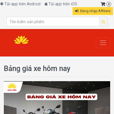
Tải app trên Android
Tải app trên iOS
0
Đăng nhập Affiliate
Bảng giá xe hôm nay