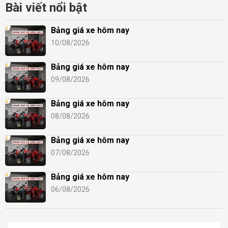
Bài viết nổi bật
Bảng giá xe hôm nay
10/08/2026
Bảng giá xe hôm nay
09/08/2026
Bảng giá xe hôm nay
08/08/2026
Bảng giá xe hôm nay
07/08/2026
Bảng giá xe hôm nay
06/08/2026