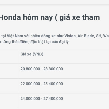
 Honda hôm nay ( giá xe tham
tại Việt Nam với nhiều dòng xe như Vision, Air Blade, SH, W
ừng thời điểm, đặc biệt tại các đại lý.
Giá xe (VNĐ)
20.800.000 - 23.300.000
22.000.000 - 23.400.000
24.000.000 - 27.400.000