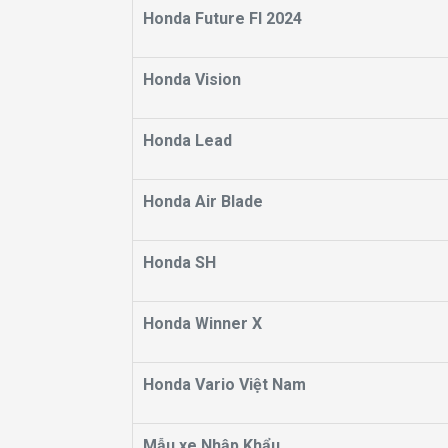
Honda Future FI 2024
Honda Vision
Honda Lead
Honda Air Blade
Honda SH
Honda Winner X
Honda Vario Việt Nam
Mẫu xe Nhập Khẩu