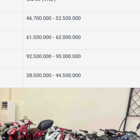
46.700.000 - 52.500.000
61.500.000 - 62.000.000
92.500.000 - 93.000.000
38.500.000 - 44.500.000