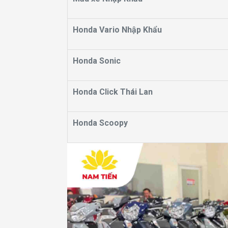
Honda Vario Nhập Khẩu
Honda Sonic
Honda Click Thái Lan
Honda Scoopy