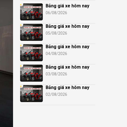
Bảng giá xe hôm nay
06/08/2026
Bảng giá xe hôm nay
05/08/2026
Bảng giá xe hôm nay
04/08/2026
Bảng giá xe hôm nay
03/08/2026
Bảng giá xe hôm nay
02/08/2026