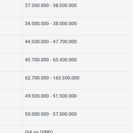
37.300.000 - 38.500.000
34.000.000 - 38.000.000
44.500.000 - 47.700.000
45.700.000 - 63.400.000
62.700.000 - 163.500.000
49.500.000 - 51.500.000
50.000.000 - 57.000.000
Giá xe (VNĐ)