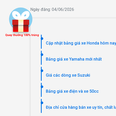
Ngày đăng: 04/06/2026
Quay thưởng 100% trúng
Cập nhật bảng giá xe Honda hôm nay
Bảng giá xe Yamaha mới nhất
Giá các dòng xe Suzuki
Bảng giá xe điện và xe 50cc
Địa chỉ cửa hàng bán xe uy tín, chất