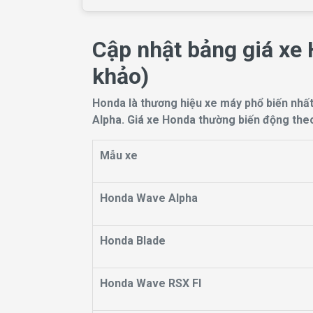
Cập nhật bảng giá xe
khảo)
Honda là thương hiệu xe máy phổ biến nhất 
Alpha. Giá xe Honda thường biến động theo t
Mẫu xe
Honda Wave Alpha
Honda Blade
Honda Wave RSX FI