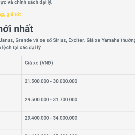
vực và chính sách đại lý.
, giá tốt
ới nhất
Janus, Grande và xe số Sirius, Exciter. Giá xe Yamaha thườn
ệch tại các đại lý.
Giá xe (VNĐ)
21.500.000 - 30.000.000
29.500.000 - 31.700.000
29.400.000 - 34.000.000