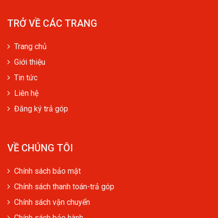
TRỞ VỀ CÁC TRANG
Trang chủ
Giới thiệu
Tin tức
Liên hệ
Đăng ký trả góp
VỀ CHÚNG TÔI
Chính sách bảo mật
Chính sách thanh toán-trả góp
Chính sách vận chuyển
Chính sách bảo hành