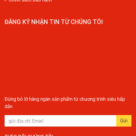
ĐĂNG KÝ NHẬN TIN TỪ CHÚNG TÔI
Đừng bỏ lỡ hàng ngàn sản phẩm từ chương trình siêu hấp
dẫn
Gửi