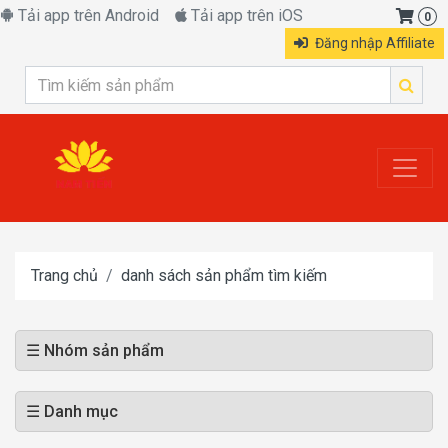
Tải app trên Android
Tải app trên iOS
0
Đăng nhập Affiliate
Trang chủ
danh sách sản phẩm tìm kiếm
☰ Nhóm sản phẩm
☰ Danh mục