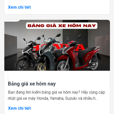
Xem chi tiết
Bảng giá xe hôm nay
Bạn đang tìm kiếm bảng giá xe hôm nay? Hãy cùng cập
nhật giá xe máy Honda, Yamaha, Suzuki và nhiều h...
Xem chi tiết