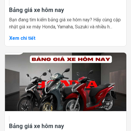
Bảng giá xe hôm nay
Bạn đang tìm kiếm bảng giá xe hôm nay? Hãy cùng cập
nhật giá xe máy Honda, Yamaha, Suzuki và nhiều h...
Xem chi tiết
Bảng giá xe hôm nay