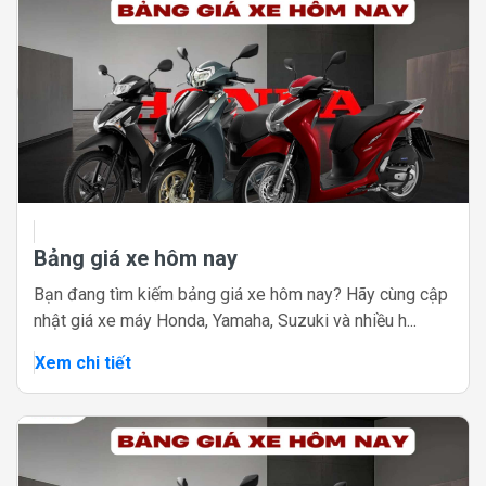
Bảng giá xe hôm nay
Bạn đang tìm kiếm bảng giá xe hôm nay? Hãy cùng cập
nhật giá xe máy Honda, Yamaha, Suzuki và nhiều h...
Xem chi tiết