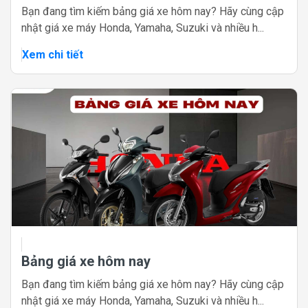
Bạn đang tìm kiếm bảng giá xe hôm nay? Hãy cùng cập
nhật giá xe máy Honda, Yamaha, Suzuki và nhiều h...
Xem chi tiết
Bảng giá xe hôm nay
Bạn đang tìm kiếm bảng giá xe hôm nay? Hãy cùng cập
nhật giá xe máy Honda, Yamaha, Suzuki và nhiều h...