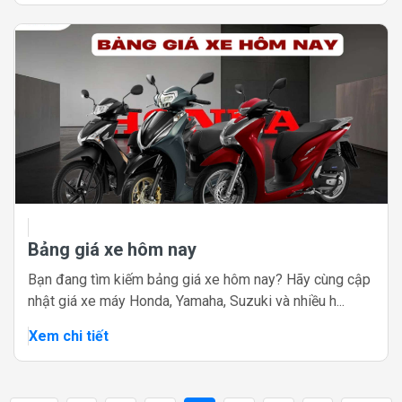
Bảng giá xe hôm nay
Bạn đang tìm kiếm bảng giá xe hôm nay? Hãy cùng cập
nhật giá xe máy Honda, Yamaha, Suzuki và nhiều h...
Xem chi tiết