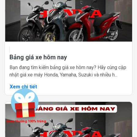
Bảng giá xe hôm nay
Bạn đang tìm kiếm bảng giá xe hôm nay? Hãy cùng cập
nhật giá xe máy Honda, Yamaha, Suzuki và nhiều h...
Xem chi tiết
Quay thưởng 100% trúng