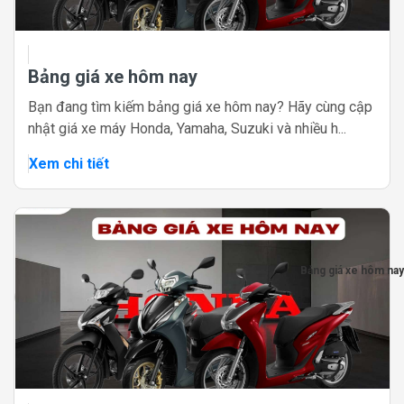
Bảng giá xe hôm nay
Bạn đang tìm kiếm bảng giá xe hôm nay? Hãy cùng cập
nhật giá xe máy Honda, Yamaha, Suzuki và nhiều h...
Xem chi tiết
Bảng giá xe hôm nay