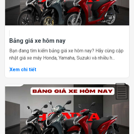
Bảng giá xe hôm nay
Bạn đang tìm kiếm bảng giá xe hôm nay? Hãy cùng cập
nhật giá xe máy Honda, Yamaha, Suzuki và nhiều h...
Xem chi tiết