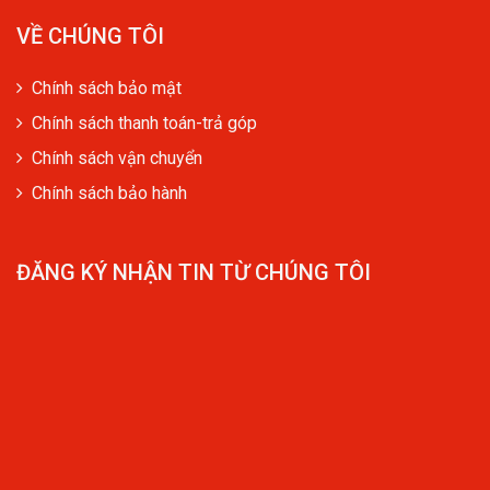
VỀ CHÚNG TÔI
Chính sách bảo mật
Chính sách thanh toán-trả góp
Chính sách vận chuyển
Chính sách bảo hành
ĐĂNG KÝ NHẬN TIN TỪ CHÚNG TÔI