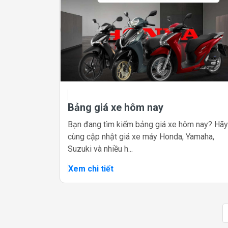
Bảng giá xe hôm nay
Bạn đang tìm kiếm bảng giá xe hôm nay? Hãy
cùng cập nhật giá xe máy Honda, Yamaha,
Suzuki và nhiều h...
Xem chi tiết