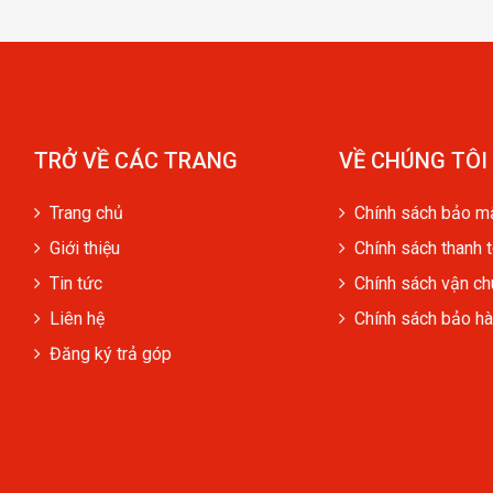
TRỞ VỀ CÁC TRANG
VỀ CHÚNG TÔI
Trang chủ
Chính sách bảo m
Giới thiệu
Chính sách thanh 
Tin tức
Chính sách vận c
Liên hệ
Chính sách bảo h
Đăng ký trả góp