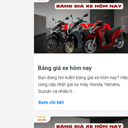
Bảng giá xe hôm nay
Bạn đang tìm kiếm bảng giá xe hôm nay? Hãy
cùng cập nhật giá xe máy Honda, Yamaha,
Suzuki và nhiều h...
Xem chi tiết