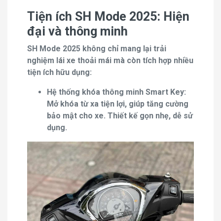
Tiện ích SH Mode 2025: Hiện
đại và thông minh
SH Mode 2025 không chỉ mang lại trải
nghiệm lái xe thoải mái mà còn tích hợp nhiều
tiện ích hữu dụng:
Hệ thống khóa thông minh Smart Key:
Mở khóa từ xa tiện lợi, giúp tăng cường
bảo mật cho xe. Thiết kế gọn nhẹ, dễ sử
dụng.