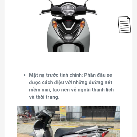
Mặt nạ trước tinh chỉnh: Phần đầu xe
được cách điệu với những đường nét
mềm mại, tạo nên vẻ ngoài thanh lịch
và thời trang.