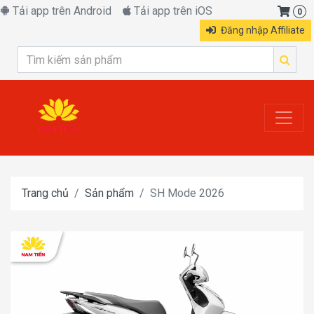
Tải app trên Android
Tải app trên iOS
0
Đăng nhập Affiliate
Trang chủ
Sản phẩm
SH Mode 2026