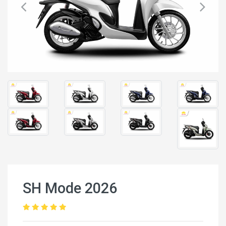
SH Mode 2026