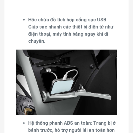
Hộc chứa đồ tích hợp cổng sạc USB:
Giúp sạc nhanh các thiết bị điện tử như
điện thoại, máy tính bảng ngay khi di
chuyển.
Hệ thống phanh ABS an toàn: Trang bị ở
bánh trước, hỗ trợ người lái an toàn hơn