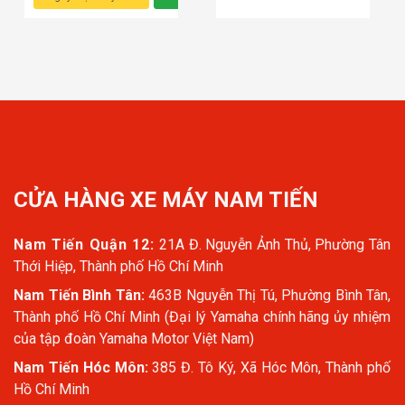
CỬA HÀNG XE MÁY NAM TIẾN
Nam Tiến Quận 12:
21A Đ. Nguyễn Ảnh Thủ, Phường Tân
Thới Hiệp, Thành phố Hồ Chí Minh
Nam Tiến Bình Tân:
463B Nguyễn Thị Tú, Phường Bình Tân,
Thành phố Hồ Chí Minh (Đại lý Yamaha chính hãng ủy nhiệm
của tập đoàn Yamaha Motor Việt Nam)
Nam Tiến Hóc Môn:
385 Đ. Tô Ký, Xã Hóc Môn, Thành phố
Hồ Chí Minh