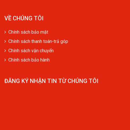
VỀ CHÚNG TÔI
Chính sách bảo mật
Chính sách thanh toán-trả góp
Chính sách vận chuyển
Chính sách bảo hành
ĐĂNG KÝ NHẬN TIN TỪ CHÚNG TÔI