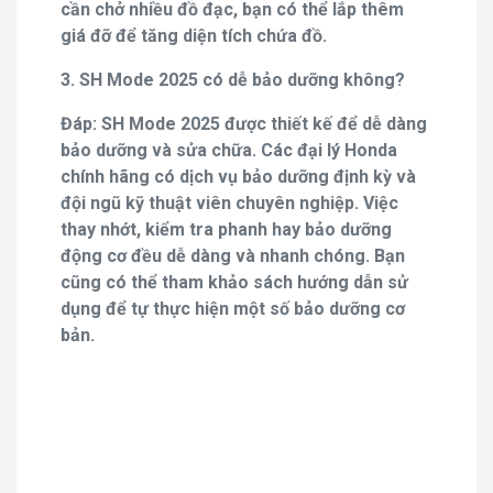
cần chở nhiều đồ đạc, bạn có thể lắp thêm
giá đỡ để tăng diện tích chứa đồ.
3. SH Mode 2025 có dễ bảo dưỡng không?
Đáp: SH Mode 2025 được thiết kế để dễ dàng
bảo dưỡng và sửa chữa. Các đại lý Honda
chính hãng có dịch vụ bảo dưỡng định kỳ và
đội ngũ kỹ thuật viên chuyên nghiệp. Việc
thay nhớt, kiểm tra phanh hay bảo dưỡng
động cơ đều dễ dàng và nhanh chóng. Bạn
cũng có thể tham khảo sách hướng dẫn sử
dụng để tự thực hiện một số bảo dưỡng cơ
bản.