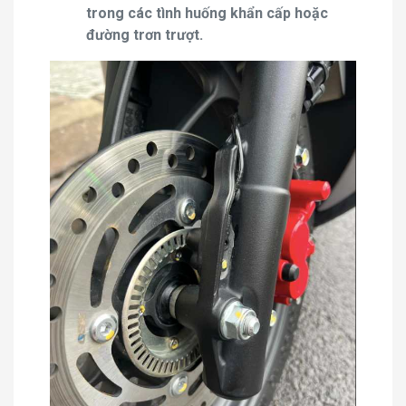
trong các tình huống khẩn cấp hoặc
đường trơn trượt.