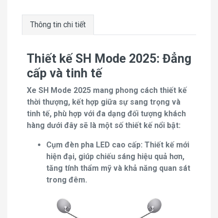
Thông tin chi tiết
Thiết kế SH Mode 2025: Đẳng
cấp và tinh tế
Xe SH Mode 2025 mang phong cách thiết kế
thời thượng, kết hợp giữa sự sang trọng và
tinh tế, phù hợp với đa dạng đối tượng khách
hàng dưới đây sẽ là một số thiết kế nổi bật:
Cụm đèn pha LED cao cấp: Thiết kế mới
hiện đại, giúp chiếu sáng hiệu quả hơn,
tăng tính thẩm mỹ và khả năng quan sát
trong đêm.