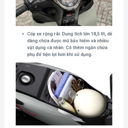
Cốp xe rộng rãi: Dung tích lớn 18,5 lít, dễ
dàng chứa được mũ bảo hiểm và nhiều
vật dụng cá nhân. Có thêm ngăn chứa
phụ để tiện lợi hơn khi sử dụng.