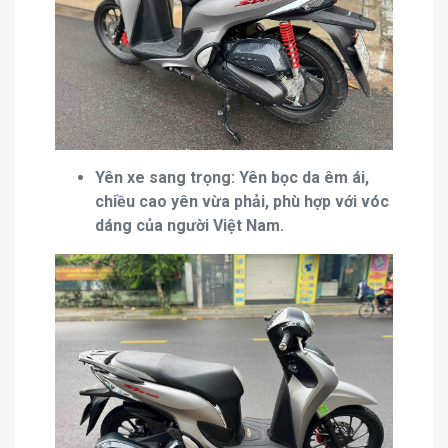
Yên xe sang trọng: Yên bọc da êm ái,
chiều cao yên vừa phải, phù hợp với vóc
dáng của người Việt Nam.