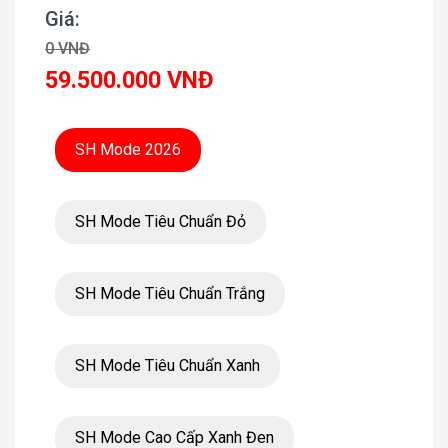
Giá:
0 VNĐ
59.500.000 VNĐ
SH Mode 2026
SH Mode Tiêu Chuẩn Đỏ
SH Mode Tiêu Chuẩn Trắng
SH Mode Tiêu Chuẩn Xanh
SH Mode Cao Cấp Xanh Đen