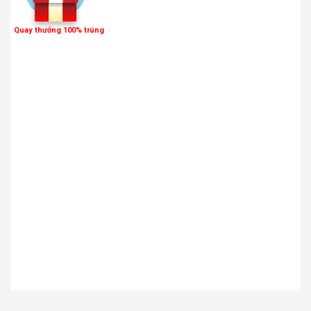
Quay thưởng 100% trúng