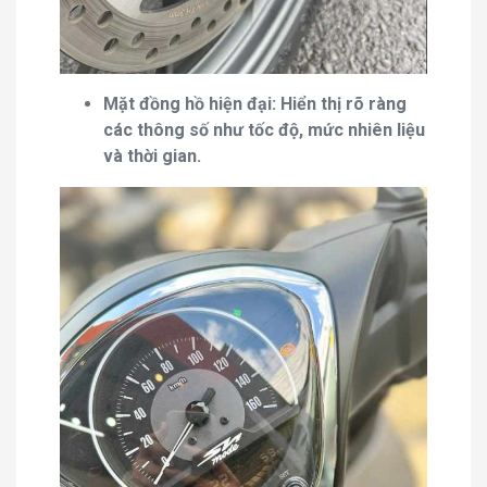
Mặt đồng hồ hiện đại: Hiển thị rõ ràng
các thông số như tốc độ, mức nhiên liệu
và thời gian.